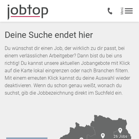
Deine Suche endet hier
Du wünschst dir einen Job, der wirklich zu dir passt, bei
einem verlässlichen Arbeitgeber? Dann bist du bei uns
richtig! Du kannst unsere aktuellen Jobangebote mit Klick
auf die Karte lokal eingrenzen oder nach Branchen filtern.
Mit einem erneuten Klick kannst du deine Auswahl wieder
deaktivieren. Wenn du schon genau weißt, wonach du
suchst, gib die Jobbezeichnung direkt im Suchfeld ein.
26 Jobs