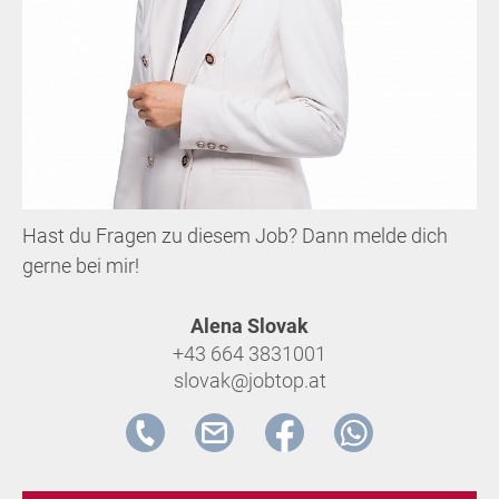
Hast du Fragen zu diesem Job? Dann melde dich
gerne bei mir!
Alena Slovak
+43 664 3831001
slovak@jobtop.at