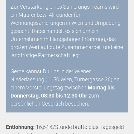
Zur Verstärkung eines Sanierungs-Teams wird
ein Maurer bzw. Allrounder für
Wohnungssanierungen in Wien und Umgebung
gesucht. Dabei handelt es sich um ein
Unternehmen mit langjähriger Erfahrung, das
großen Wert auf gute Zusammenarbeit und eine
langfristige Partnerschaft legt.
Gerne kannst Du uns in der Wiener
Niederlassung (1150 Wien, Turnergasse 26) an
einem Vorstellungstag zwischen
Montag bis
Donnerstag, 08:30 bis 12:30 Uhr
zum
persönlichen Gespräch besuchen.
Entlohnung:
16,64 €/Stunde brutto plus Tagesgeld