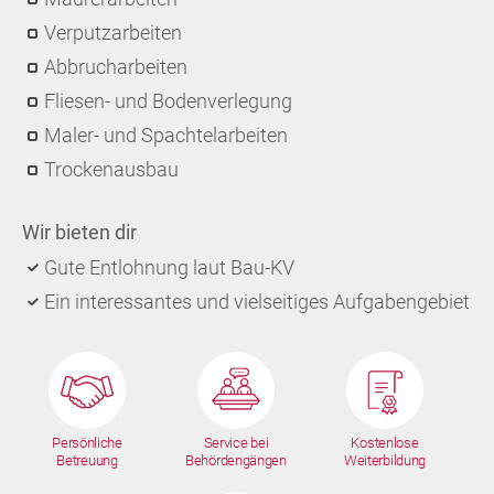
Verputzarbeiten
Abbrucharbeiten
Fliesen- und Bodenverlegung
Maler- und Spachtelarbeiten
Trockenausbau
Wir bieten dir
Gute Entlohnung laut Bau-KV
Ein interessantes und vielseitiges Aufgabengebiet
Persönliche
Service bei
Kostenlose
Betreuung
Behördengängen
Weiterbildung