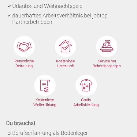
Urlaubs- und Weihnachtsgeld
dauerhaftes Arbeitsverhältnis bei jobtop
Partnerbetrieben
Persönliche
Kostenlose
Service bei
Betreuung
Unterkunft
Behördengängen
Kostenlose
Gratis
Weiterbildung
Arbeitskleidung
Du brauchst
Berufserfahrung als Bodenleger