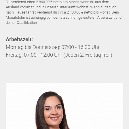
Du verdienst circa 2.800,00 € netto pro Monat, wenn du aus dem
Ausland kommst und in unserer Unterkunft wohnst. Wenn du täglich
nach Hause fährst, verdienst du circa 2.430,00 € netto pro Monat. Dein
Monatslohn ist abhängig von der tatsächlich geleisteten Arbeitszeit und
deiner Qualifikation.
Arbeitszeit:
Montag bis Donnerstag: 07:00 - 16:30 Uhr
Freitag: 07:00 - 12:00 Uhr (Jeden 2. Freitag frei!)