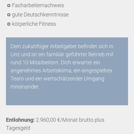
Facharbeiternachweis
gute Deutschkenntnisse
körperliche Fitness
Dein zukünftiger Arbeitgeber befindet sich in
Linz und ist ein familiär geführter Betrieb mit
rund 10 Mitarbeitern. Dich erwartet ein
angenehmes Arbeitsklima, ein eingespieltes
Team und ein wertschätzender Umgang
miteinander.
Entlohnung:
2.960,00 €/Monat brutto plus
Tagesgeld