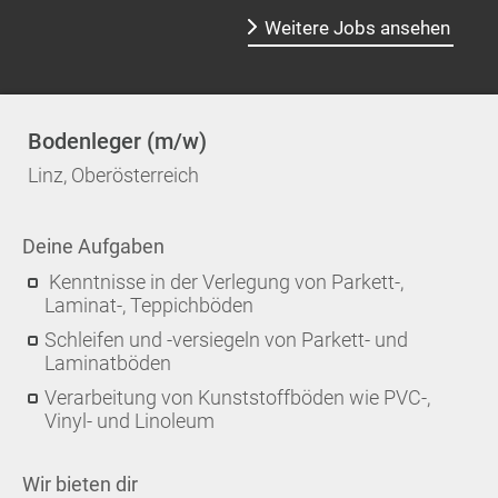
Weitere Jobs ansehen
Bodenleger (m/w)
Linz, Oberösterreich
Deine Aufgaben
Kenntnisse in der Verlegung von Parkett-,
Laminat-, Teppichböden
Schleifen und -versiegeln von Parkett- und
Laminatböden
Verarbeitung von Kunststoffböden wie PVC-,
Vinyl- und Linoleum
Wir bieten dir