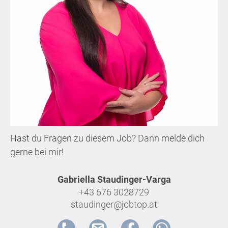
Hast du Fragen zu diesem Job? Dann melde dich
gerne bei mir!
Gabriella Staudinger-Varga
+43 676 3028729
staudinger@jobtop.at