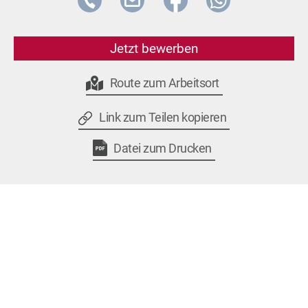
Jetzt bewerben
Route zum Arbeitsort
Link zum Teilen kopieren
Datei zum Drucken