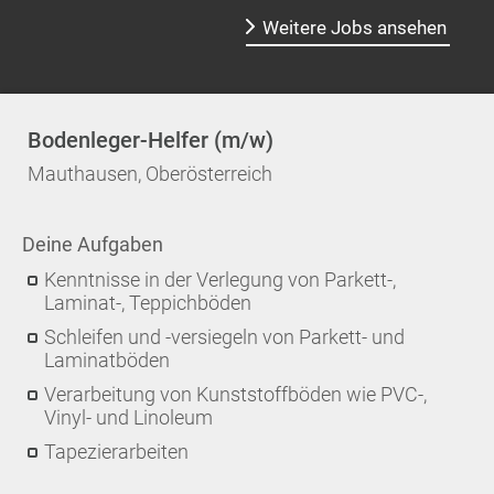
Weitere Jobs ansehen
Bodenleger-Helfer (m/w)
Mauthausen, Oberösterreich
Deine Aufgaben
Kenntnisse in der Verlegung von Parkett-,
Laminat-, Teppichböden
Schleifen und -versiegeln von Parkett- und
Laminatböden
Verarbeitung von Kunststoffböden wie PVC-,
Vinyl- und Linoleum
Tapezierarbeiten