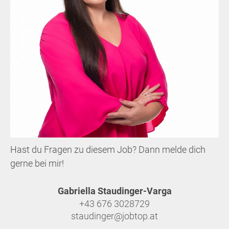
Hast du Fragen zu diesem Job? Dann melde dich
gerne bei mir!
Gabriella Staudinger-Varga
+43 676 3028729
staudinger@jobtop.at