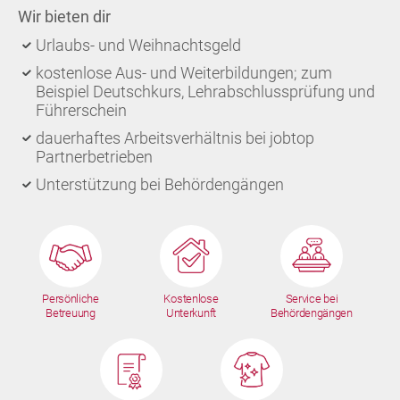
Wir bieten dir
Urlaubs- und Weihnachtsgeld
kostenlose Aus- und Weiterbildungen; zum
Beispiel Deutschkurs, Lehrabschlussprüfung und
Führerschein
dauerhaftes Arbeitsverhältnis bei jobtop
Partnerbetrieben
Unterstützung bei Behördengängen
Persönliche
Kostenlose
Service bei
Betreuung
Unterkunft
Behördengängen