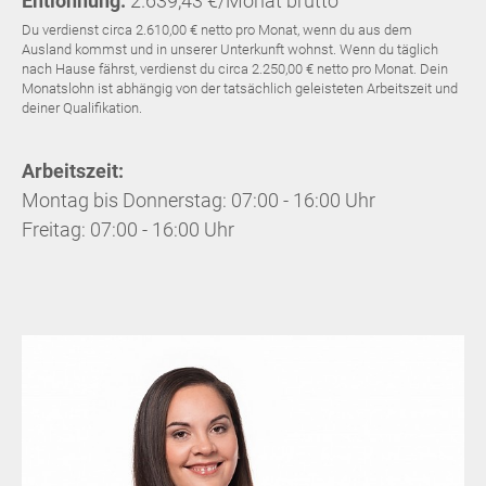
Entlohnung:
2.639,43 €/Monat brutto
Du verdienst circa 2.610,00 € netto pro Monat, wenn du aus dem
Ausland kommst und in unserer Unterkunft wohnst. Wenn du täglich
nach Hause fährst, verdienst du circa 2.250,00 € netto pro Monat. Dein
Monatslohn ist abhängig von der tatsächlich geleisteten Arbeitszeit und
deiner Qualifikation.
Arbeitszeit:
Montag bis Donnerstag: 07:00 - 16:00 Uhr
Freitag: 07:00 - 16:00 Uhr