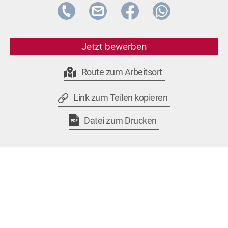
Jetzt bewerben
Route zum Arbeitsort
Link zum Teilen kopieren
Datei zum Drucken