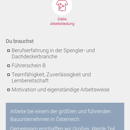
Gratis
Arbeitskleidung
Du brauchst
Berufserfahrung in der Spengler- und
Dachdeckerbranche
Führerschein B
Teamfähigkeit, Zuverlässigkeit und
Lernbereitschaft
Motivation und eigenständige Arbeitsweise
Arbeite bei einem der größten und führenden
Bauunternehmen in Österreich.
Gemeinsam erschaffen wir Großes. Werde Teil