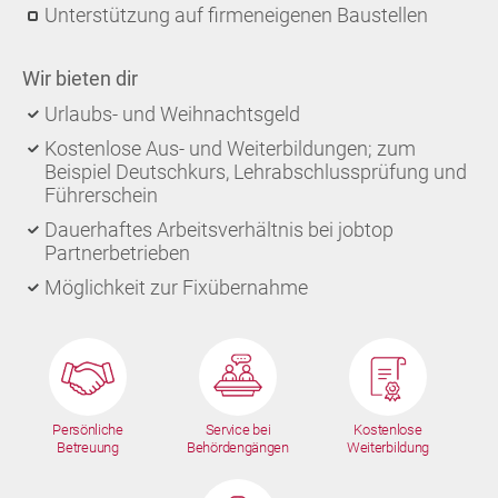
Unterstützung auf firmeneigenen Baustellen
Wir bieten dir
Urlaubs- und Weihnachtsgeld
Kostenlose Aus- und Weiterbildungen; zum
Beispiel Deutschkurs, Lehrabschlussprüfung und
Führerschein
Dauerhaftes Arbeitsverhältnis bei jobtop
Partnerbetrieben
Möglichkeit zur Fixübernahme
Persönliche
Service bei
Kostenlose
Betreuung
Behördengängen
Weiterbildung