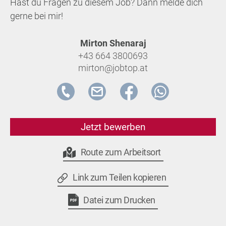
Hast du Fragen zu diesem Job? Dann melde dich
gerne bei mir!
Mirton Shenaraj
+43 664 3800693
mirton@jobtop.at
Jetzt bewerben
Route zum Arbeitsort
Link zum Teilen kopieren
Datei zum Drucken