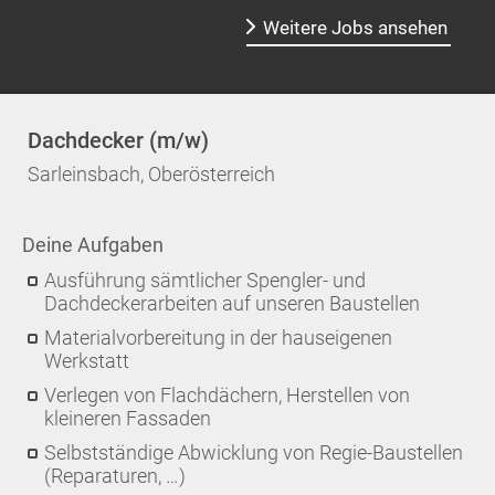
Weitere Jobs ansehen
Dachdecker (m/w)
Sarleinsbach, Oberösterreich
Deine Aufgaben
Ausführung sämtlicher Spengler- und
Dachdeckerarbeiten auf unseren Baustellen
Materialvorbereitung in der hauseigenen
Werkstatt
Verlegen von Flachdächern, Herstellen von
kleineren Fassaden
Selbstständige Abwicklung von Regie-Baustellen
(Reparaturen, …)