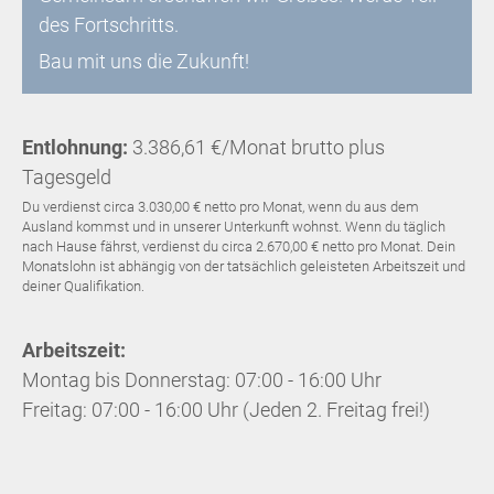
des Fortschritts.
Bau mit uns die Zukunft!
Entlohnung:
3.386,61 €/Monat brutto plus
Tagesgeld
Du verdienst circa 3.030,00 € netto pro Monat, wenn du aus dem
Ausland kommst und in unserer Unterkunft wohnst. Wenn du täglich
nach Hause fährst, verdienst du circa 2.670,00 € netto pro Monat. Dein
Monatslohn ist abhängig von der tatsächlich geleisteten Arbeitszeit und
deiner Qualifikation.
Arbeitszeit:
Montag bis Donnerstag: 07:00 - 16:00 Uhr
Freitag: 07:00 - 16:00 Uhr (Jeden 2. Freitag frei!)