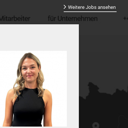
Weitere Jobs ansehen