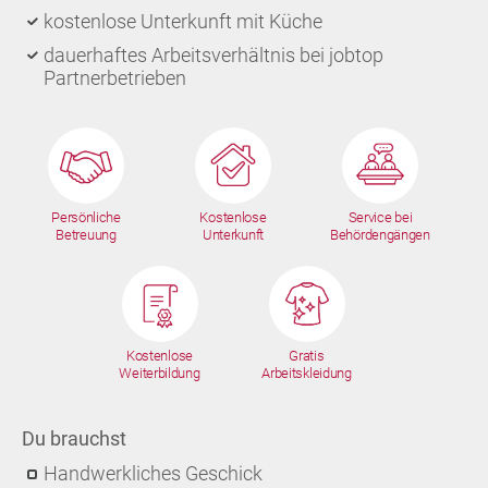
kostenlose Unterkunft mit Küche
dauerhaftes Arbeitsverhältnis bei jobtop
Partnerbetrieben
Persönliche
Kostenlose
Service bei
Betreuung
Unterkunft
Behördengängen
Kostenlose
Gratis
Weiterbildung
Arbeitskleidung
Du brauchst
Handwerkliches Geschick