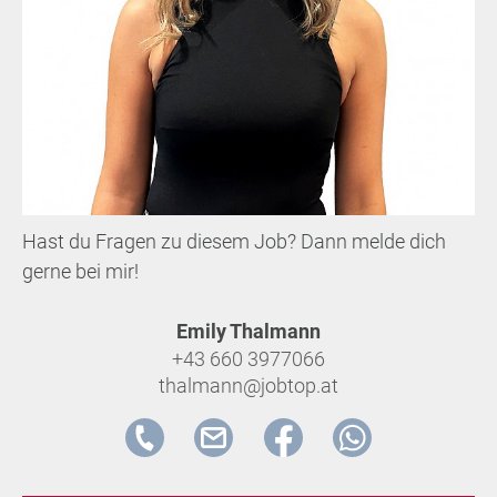
Hast du Fragen zu diesem Job? Dann melde dich
gerne bei mir!
Emily Thalmann
+43 660 3977066
thalmann@jobtop.at