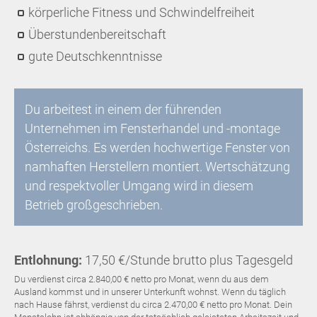
körperliche Fitness und Schwindelfreiheit
Überstundenbereitschaft
gute Deutschkenntnisse
Du arbeitest in einem der führenden
Unternehmen im Fensterhandel und -montage
Österreichs. Es werden hochwertige Fenster von
namhaften Herstellern montiert. Wertschätzung
und respektvoller Umgang wird in diesem
Betrieb großgeschrieben.
Entlohnung:
17,50 €/Stunde brutto plus Tagesgeld
Du verdienst circa 2.840,00 € netto pro Monat, wenn du aus dem
Ausland kommst und in unserer Unterkunft wohnst. Wenn du täglich
nach Hause fährst, verdienst du circa 2.470,00 € netto pro Monat. Dein