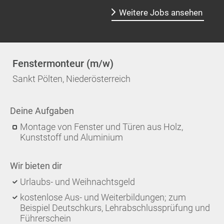
Weitere Jobs ansehen
Fenstermonteur (m/w)
Sankt Pölten, Niederösterreich
Deine Aufgaben
Montage von Fenster und Türen aus Holz,
Kunststoff und Aluminium
Wir bieten dir
Urlaubs- und Weihnachtsgeld
kostenlose Aus- und Weiterbildungen; zum
Beispiel Deutschkurs, Lehrabschlussprüfung und
Führerschein