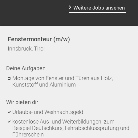
Weitere Jobs ansehen
Fenstermonteur (m/w)
Innsbruck, Tirol
Deine Aufgaben
Montage von Fenster und Türen aus Holz,
Kunststoff und Aluminium
Wir bieten dir
Urlaubs- und Weihnachtsgeld
kostenlose Aus- und Weiterbildungen; zum
Beispiel Deutschkurs, Lehrabschlussprüfung und
Führerschein