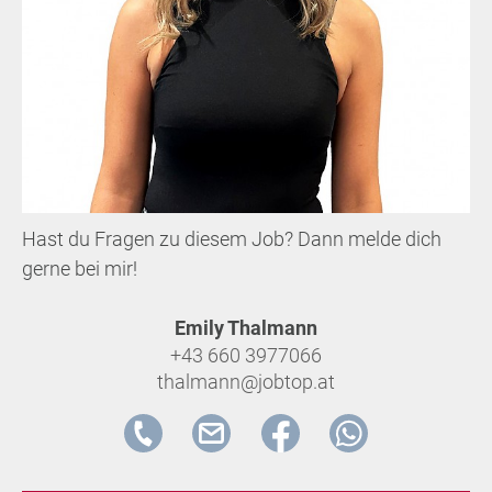
Hast du Fragen zu diesem Job? Dann melde dich
gerne bei mir!
Emily Thalmann
+43 660 3977066
thalmann@jobtop.at