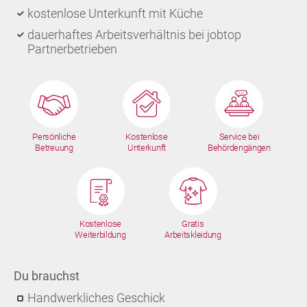
kostenlose Unterkunft mit Küche
dauerhaftes Arbeitsverhältnis bei jobtop
Partnerbetrieben
Persönliche
Kostenlose
Service bei
Betreuung
Unterkunft
Behördengängen
Kostenlose
Gratis
Weiterbildung
Arbeitskleidung
Du brauchst
Handwerkliches Geschick