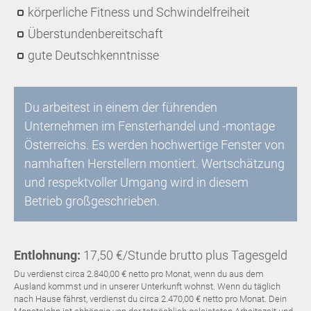
körperliche Fitness und Schwindelfreiheit
Überstundenbereitschaft
gute Deutschkenntnisse
Du arbeitest in einem der führenden
Unternehmen im Fensterhandel und -montage
Österreichs. Es werden hochwertige Fenster von
namhaften Herstellern montiert. Wertschätzung
und respektvoller Umgang wird in diesem
Betrieb großgeschrieben.
Entlohnung:
17,50 €/Stunde brutto plus Tagesgeld
Du verdienst circa 2.840,00 € netto pro Monat, wenn du aus dem
Ausland kommst und in unserer Unterkunft wohnst. Wenn du täglich
nach Hause fährst, verdienst du circa 2.470,00 € netto pro Monat. Dein