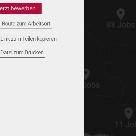
etzt bewerben
Route zum Arbeitsort
Link zum Teilen kopieren
Datei zum Drucken