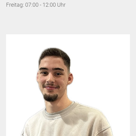
Freitag: 07:00 - 12:00 Uhr