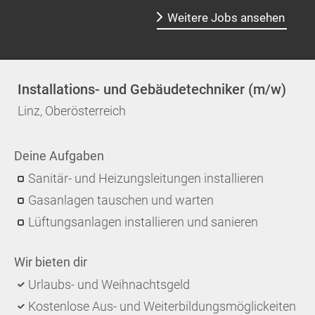
Weitere Jobs ansehen
Installations- und Gebäudetechniker (m/w)
Linz, Oberösterreich
Deine Aufgaben
Sanitär- und Heizungsleitungen installieren
Gasanlagen tauschen und warten
Lüftungsanlagen installieren und sanieren
Wir bieten dir
Urlaubs- und Weihnachtsgeld
Kostenlose Aus- und Weiterbildungsmöglickeiten