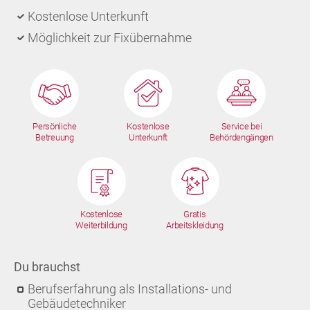
Kostenlose Unterkunft
Möglichkeit zur Fixübernahme
Persönliche
Kostenlose
Service bei
Betreuung
Unterkunft
Behördengängen
Kostenlose
Gratis
Weiterbildung
Arbeitskleidung
Du brauchst
Berufserfahrung als Installations- und
Gebäudetechniker