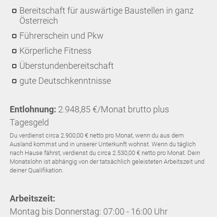
Bereitschaft für auswärtige Baustellen in ganz
Österreich
Führerschein und Pkw
Körperliche Fitness
Überstundenbereitschaft
gute Deutschkenntnisse
Entlohnung:
2.948,85 €/Monat brutto plus
Tagesgeld
Du verdienst circa 2.900,00 € netto pro Monat, wenn du aus dem
Ausland kommst und in unserer Unterkunft wohnst. Wenn du täglich
nach Hause fährst, verdienst du circa 2.530,00 € netto pro Monat. Dein
Monatslohn ist abhängig von der tatsächlich geleisteten Arbeitszeit und
deiner Qualifikation.
Arbeitszeit:
Montag bis Donnerstag: 07:00 - 16:00 Uhr