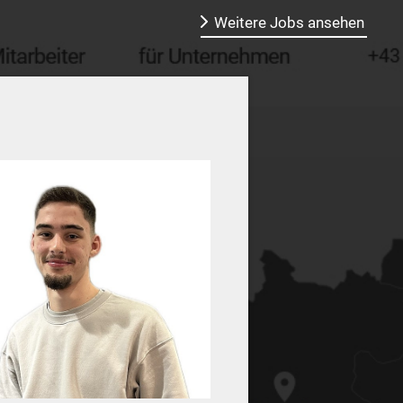
Weitere Jobs ansehen