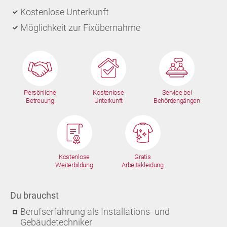
Kostenlose Unterkunft
Möglichkeit zur Fixübernahme
Persönliche
Kostenlose
Service bei
Betreuung
Unterkunft
Behördengängen
Kostenlose
Gratis
Weiterbildung
Arbeitskleidung
Du brauchst
Berufserfahrung als Installations- und
Gebäudetechniker