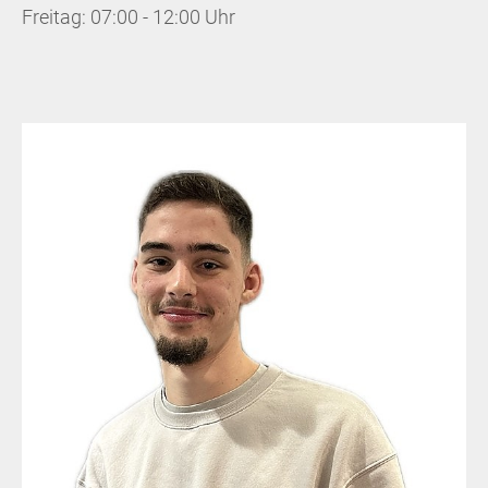
Freitag: 07:00 - 12:00 Uhr