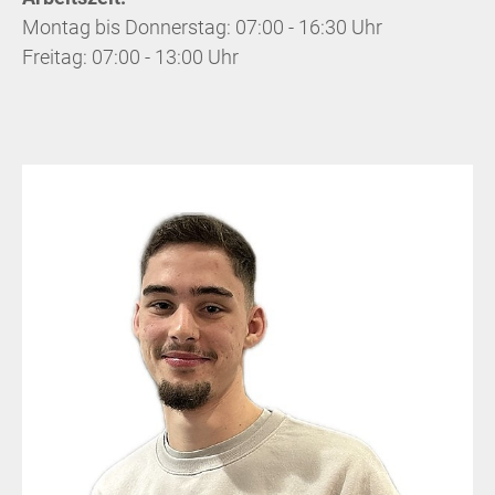
Montag bis Donnerstag: 07:00 - 16:30 Uhr
Freitag: 07:00 - 13:00 Uhr