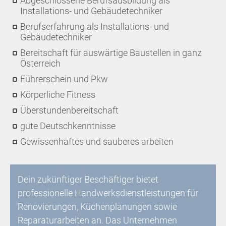
Abgeschlossene Berufsausbildung als
Installations- und Gebäudetechniker
Berufserfahrung als Installations- und
Gebäudetechniker
Bereitschaft für auswärtige Baustellen in ganz
Österreich
Führerschein und Pkw
Körperliche Fitness
Überstundenbereitschaft
gute Deutschkenntnisse
Gewissenhaftes und sauberes arbeiten
Dein zukünftiger Beschäftiger bietet
professionelle Handwerksdienstleistungen für
Renovierungen, Küchenplanungen sowie
Reparaturarbeiten an. Das Unternehmen