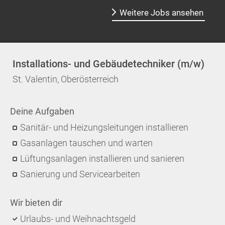
Weitere Jobs ansehen
Installations- und Gebäudetechniker (m/w)
St. Valentin, Oberösterreich
Deine Aufgaben
Sanitär- und Heizungsleitungen installieren
Gasanlagen tauschen und warten
Lüftungsanlagen installieren und sanieren
Sanierung und Servicearbeiten
Wir bieten dir
Urlaubs- und Weihnachtsgeld