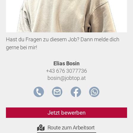
Hast du Fragen zu diesem Job? Dann melde dich
gerne bei mir!
Elias Bosin
+43 676 3077736
bosin@jobtop.at
Jetzt bewerben
Route zum Arbeitsort