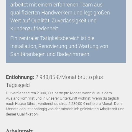
arbeitet mit einem erfahrenen Team aus
qualifizierten Handwerkern und legt großen
Wert auf Qualität, Zuverlässigkeit und
Kundenzufriedenheit.
Ein zentraler Tätigkeitsbereich ist die
Installation, Renovierung und Wartung von
Sanitäranlagen und Badezimmern.
Entlohnung:
2.948,85 €/Monat brutto plus
Tagesgeld
Du verdienst circa 2.900,00 € netto pro Monat, wenn du aus dem
Ausland kommst und in unserer Unterkunft wohnst. Wenn du täglich
nach Hause fährst, verdienst du circa 2.530,00 € netto pro Monat. Dein
Monatslohn ist abhängig von der tatsächlich geleisteten Arbeitszeit und
deiner Qualifikation.
Arbeitszeit: