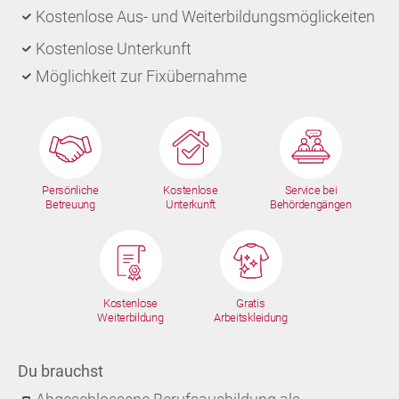
Kostenlose Aus- und Weiterbildungsmöglickeiten
Kostenlose Unterkunft
Möglichkeit zur Fixübernahme
Persönliche
Kostenlose
Service bei
Betreuung
Unterkunft
Behördengängen
Kostenlose
Gratis
Weiterbildung
Arbeitskleidung
Du brauchst