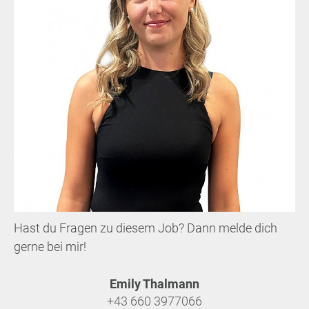
Hast du Fragen zu diesem Job? Dann melde dich
gerne bei mir!
Emily Thalmann
+43 660 3977066