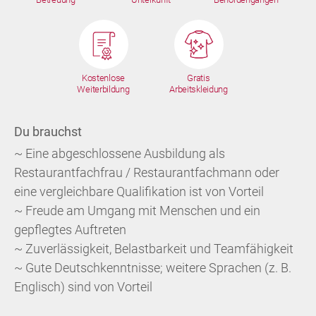
Kostenlose
Gratis
Weiterbildung
Arbeitskleidung
Du brauchst
~ Eine abgeschlossene Ausbildung als
Restaurantfachfrau / Restaurantfachmann oder
eine vergleichbare Qualifikation ist von Vorteil
~ Freude am Umgang mit Menschen und ein
gepflegtes Auftreten
~ Zuverlässigkeit, Belastbarkeit und Teamfähigkeit
~ Gute Deutschkenntnisse; weitere Sprachen (z. B.
Englisch) sind von Vorteil