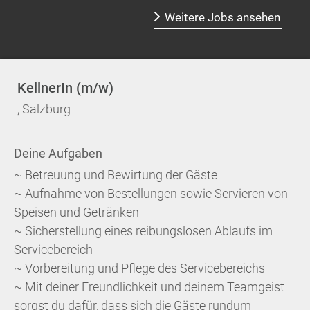
Weitere Jobs ansehen
KellnerIn (m/w)
, Salzburg
Deine Aufgaben
~ Betreuung und Bewirtung der Gäste
~ Aufnahme von Bestellungen sowie Servieren von
Speisen und Getränken
~ Sicherstellung eines reibungslosen Ablaufs im
Servicebereich
~ Vorbereitung und Pflege des Servicebereichs
~ Mit deiner Freundlichkeit und deinem Teamgeist
sorgst du dafür, dass sich die Gäste rundum