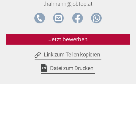
thalmann@jobtop.at
Jetzt bewerben
Link zum Teilen kopieren
Datei zum Drucken