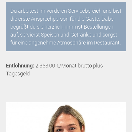
Du arbeitest im vorderen Servicebereich und bist
die erste Ansprechperson für die Gäste. Dabei
begrüßt du sie herzlich, nimmst Bestellungen
auf, servierst Speisen und Getränke und sorgst
für eine angenehme Atmosphäre im Restaurant.
Entlohnung:
2.353,00 €/Monat brutto plus
Tagesgeld