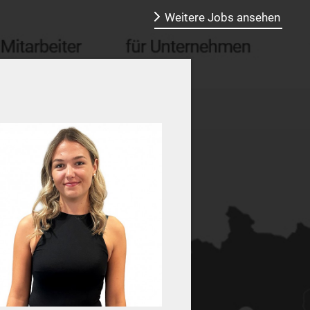
Weitere Jobs ansehen