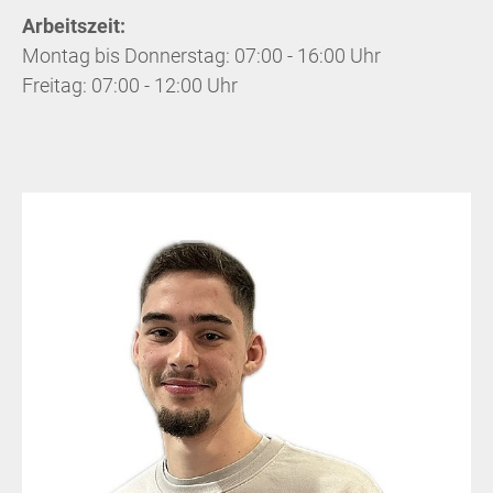
Arbeitszeit:
Montag bis Donnerstag: 07:00 - 16:00 Uhr
Freitag: 07:00 - 12:00 Uhr