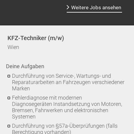
Weitere Jobs ansehen
KFZ-Techniker (m/w)
Wien
Deine Aufgaben
Durchführung von Service-, Wartungs- und
Reparaturarbeiten an Fahrzeugen verschiedener
Marken
Fehlerdiagnose mit modernen
Diagnosegeräten
Instandsetzung von Motoren,
Bremsen, Fahrwerken und elektronischen
Systemen
Durchführung von §57a-Überprüfungen (falls
Berechtigung vorhanden)