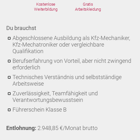
Kostenlose
Gratis
Weiterbildung
Arbeitskleidung
Du brauchst
Abgeschlossene Ausbildung als Kfz-Mechaniker,
Kfz-Mechatroniker oder vergleichbare
Qualifikation
Berufserfahrung von Vorteil, aber nicht zwingend
erforderlich
Technisches Verständnis und selbstständige
Arbeitsweise
Zuverlässigkeit, Teamfähigkeit und
Verantwortungsbewusstsein
Führerschein Klasse B
Entlohnung:
2.948,85 €/Monat brutto