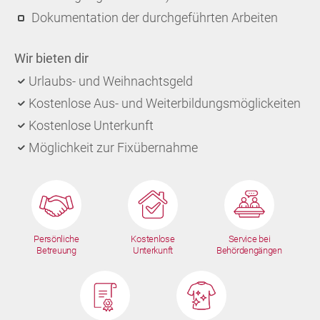
Dokumentation der durchgeführten Arbeiten
Wir bieten dir
Urlaubs- und Weihnachtsgeld
Kostenlose Aus- und Weiterbildungsmöglickeiten
Kostenlose Unterkunft
Möglichkeit zur Fixübernahme
Persönliche
Kostenlose
Service bei
Betreuung
Unterkunft
Behördengängen