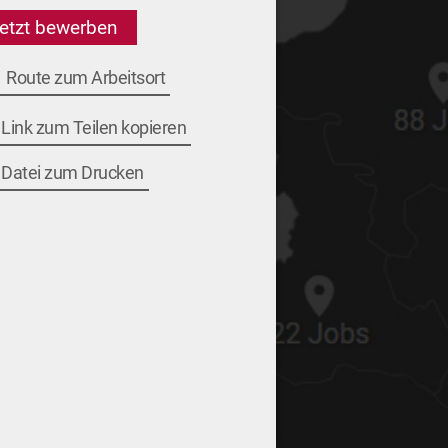
etzt bewerben
Route zum Arbeitsort
Link zum Teilen kopieren
Datei zum Drucken