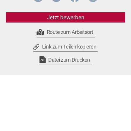
Jetzt bewerben
Route zum Arbeitsort
Link zum Teilen kopieren
Datei zum Drucken