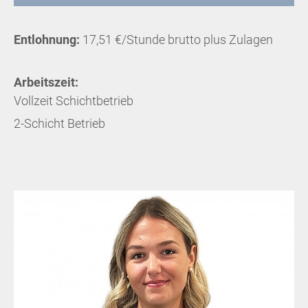
Entlohnung:
17,51 €/Stunde brutto plus Zulagen
Arbeitszeit:
Vollzeit Schichtbetrieb
2-Schicht Betrieb