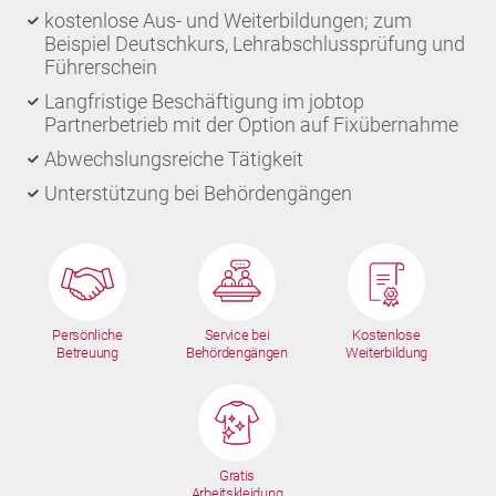
kostenlose Aus- und Weiterbildungen; zum
Beispiel Deutschkurs, Lehrabschlussprüfung und
Führerschein
Langfristige Beschäftigung im jobtop
Partnerbetrieb mit der Option auf Fixübernahme
Abwechslungsreiche Tätigkeit
Unterstützung bei Behördengängen
Persönliche
Service bei
Kostenlose
Betreuung
Behördengängen
Weiterbildung
Gratis
Arbeitskleidung