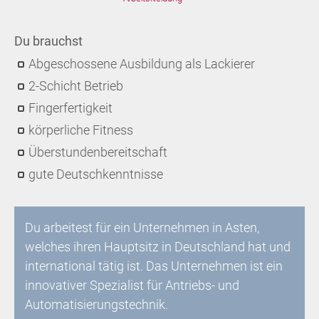
Du brauchst
Abgeschossene Ausbildung als Lackierer
2-Schicht Betrieb
Fingerfertigkeit
körperliche Fitness
Überstundenbereitschaft
gute Deutschkenntnisse
Du arbeitest für ein Unternehmen in Asten,
welches ihren Hauptsitz in Deutschland hat und
international tätig ist. Das Unternehmen ist ein
innovativer Spezialist für Antriebs- und
Automatisierungstechnik.