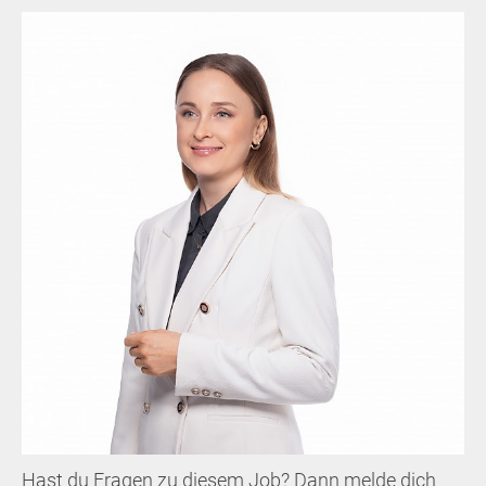
Hast du Fragen zu diesem Job? Dann melde dich