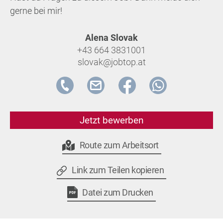
gerne bei mir!
Alena Slovak
+43 664 3831001
slovak@jobtop.at
Jetzt bewerben
Route zum Arbeitsort
Link zum Teilen kopieren
Datei zum Drucken