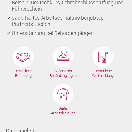
Beispiel Deutschkurs, Lehrabschlussprüfung und
Führerschein
dauerhaftes Arbeitsverhältnis bei jobtop
Partnerbetrieben
Unterstützung bei Behördengängen
Persönliche
Service bei
Kostenlose
Betreuung
Behördengängen
Weiterbildung
Gratis
Arbeitskleidung
Du brauchst