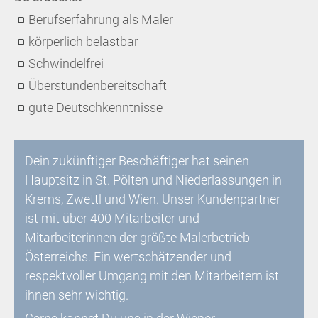
Berufserfahrung als Maler
körperlich belastbar
Schwindelfrei
Überstundenbereitschaft
gute Deutschkenntnisse
Dein zukünftiger Beschäftiger hat seinen
Hauptsitz in St. Pölten und Niederlassungen in
Krems, Zwettl und Wien. Unser Kundenpartner
ist mit über 400 Mitarbeiter und
Mitarbeiterinnen der größte Malerbetrieb
Österreichs. Ein wertschätzender und
respektvoller Umgang mit den Mitarbeitern ist
ihnen sehr wichtig.