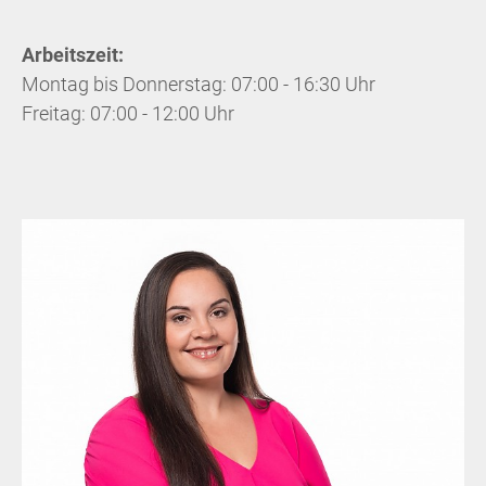
Arbeitszeit:
Montag bis Donnerstag: 07:00 - 16:30 Uhr
Freitag: 07:00 - 12:00 Uhr