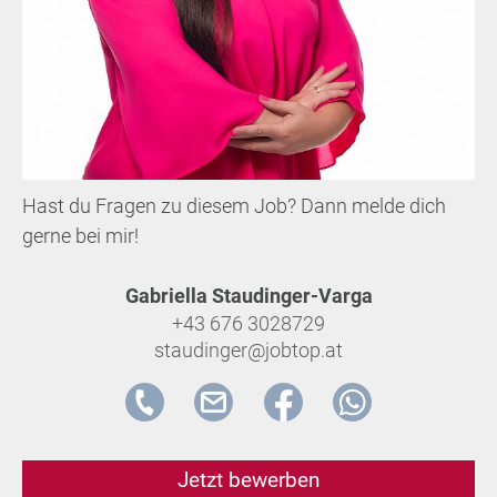
Hast du Fragen zu diesem Job? Dann melde dich
gerne bei mir!
Gabriella Staudinger-Varga
+43 676 3028729
staudinger@jobtop.at
Jetzt bewerben