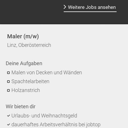
Weitere Jobs ansehen
Maler (m/w)
Linz, Oberösterreich
Deine Aufgaben
Malen von Decken und Wänden
Spachtelarbeiten
Holzanstrich
Wir bieten dir
Urlaubs- und Weihnachtsgeld
dauerhaftes Arbeitsverhältnis bei jobtop