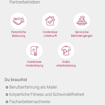
Partnerbetrieben
Persönliche
Kostenlose
Service bei
Betreuung
Unterkunft
Behördengängen
Kostenlose
Gratis
Weiterbildung
Arbeitskleidung
Du brauchst
Berufserfahrung als Maler
körperliche Fitness und Schwindelfreiheit
Facharbeiternachweis