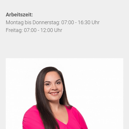
Arbeitszeit:
Montag bis Donnerstag: 07:00 - 16:30 Uhr
Freitag: 07:00 - 12:00 Uhr