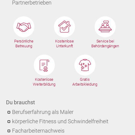
Partnerbetrieben
Persönliche
Kostenlose
Service bei
Betreuung
Unterkunft
Behördengängen
Kostenlose
Gratis
Weiterbildung
Arbeitskleidung
Du brauchst
Berufserfahrung als Maler
körperliche Fitness und Schwindelfreiheit
Facharbeiternachweis