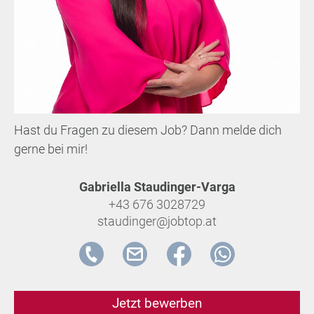
Hast du Fragen zu diesem Job? Dann melde dich
gerne bei mir!
Gabriella Staudinger-Varga
+43 676 3028729
staudinger@jobtop.at
Jetzt bewerben