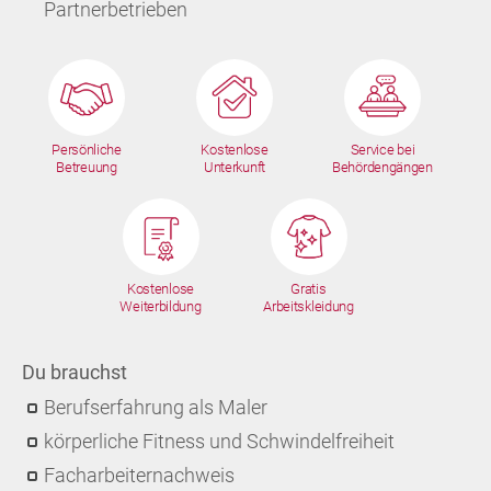
Partnerbetrieben
Persönliche
Kostenlose
Service bei
Betreuung
Unterkunft
Behördengängen
Kostenlose
Gratis
Weiterbildung
Arbeitskleidung
Du brauchst
Berufserfahrung als Maler
körperliche Fitness und Schwindelfreiheit
Facharbeiternachweis