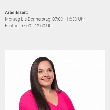
Arbeitszeit:
Montag bis Donnerstag: 07:00 - 16:30 Uhr
Freitag: 07:00 - 12:00 Uhr