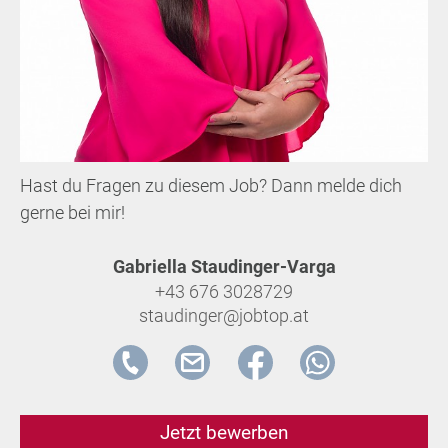
Hast du Fragen zu diesem Job? Dann melde dich
gerne bei mir!
Gabriella Staudinger-Varga
+43 676 3028729
staudinger@jobtop.at
Jetzt bewerben