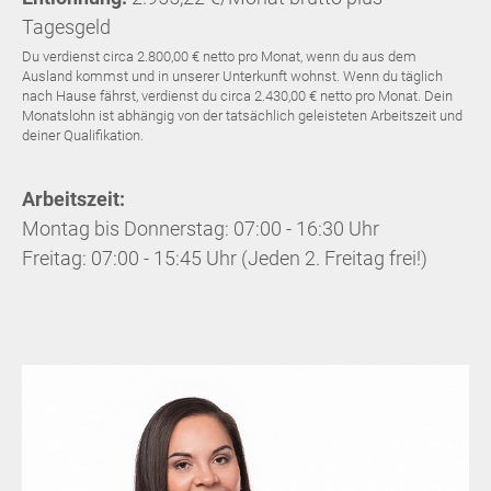
Tagesgeld
Du verdienst circa 2.800,00 € netto pro Monat, wenn du aus dem
Ausland kommst und in unserer Unterkunft wohnst. Wenn du täglich
nach Hause fährst, verdienst du circa 2.430,00 € netto pro Monat. Dein
Monatslohn ist abhängig von der tatsächlich geleisteten Arbeitszeit und
deiner Qualifikation.
Arbeitszeit:
Montag bis Donnerstag: 07:00 - 16:30 Uhr
Freitag: 07:00 - 15:45 Uhr (Jeden 2. Freitag frei!)