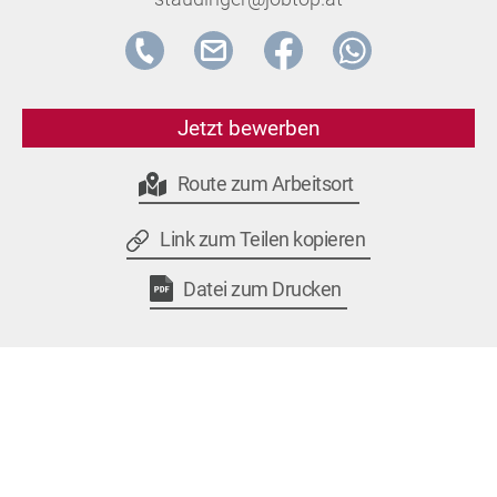
Jetzt bewerben
Route zum Arbeitsort
Link zum Teilen kopieren
Datei zum Drucken