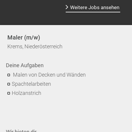
Weitere Jobs ansehen
Maler (m/w)
Krems, Niederösterreich
Deine Aufgaben
Malen von Decken und Wänden
Spachtelarbeiten
Holzanstrich
Wir bieten dir