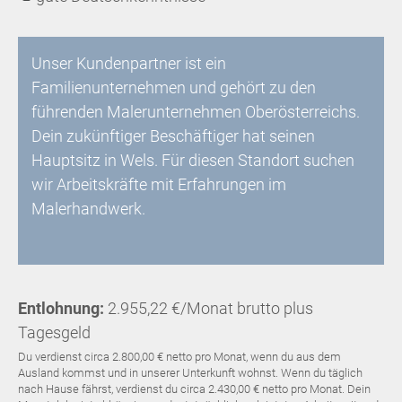
Unser Kundenpartner ist ein
Familienunternehmen und gehört zu den
führenden Malerunternehmen Oberösterreichs.
Dein zukünftiger Beschäftiger hat seinen
Hauptsitz in Wels. Für diesen Standort suchen
wir Arbeitskräfte mit Erfahrungen im
Malerhandwerk.
Entlohnung:
2.955,22 €/Monat brutto plus
Tagesgeld
Du verdienst circa 2.800,00 € netto pro Monat, wenn du aus dem
Ausland kommst und in unserer Unterkunft wohnst. Wenn du täglich
nach Hause fährst, verdienst du circa 2.430,00 € netto pro Monat. Dein