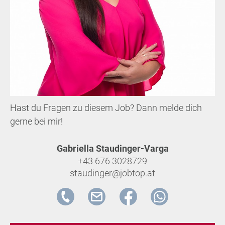
Hast du Fragen zu diesem Job? Dann melde dich
gerne bei mir!
Gabriella Staudinger-Varga
+43 676 3028729
staudinger@jobtop.at