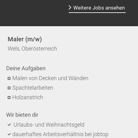
Weitere Jobs ansehen
Maler (m/w)
Wels, Oberösterreich
Deine Aufgaben
Malen von Decken und Wänden
Spachtelarbeiten
Holzanstrich
Wir bieten dir
Urlaubs- und Weihnachtsgeld
dauerhaftes Arbeitsverhältnis bei jobtop