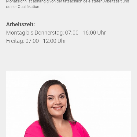
Monatslohn ist abhängig von der tatsächlich geleisteten Arbeitszeit und
deiner Qualifikation.
Arbeitszeit:
Montag bis Donnerstag: 07:00 - 16:00 Uhr
Freitag: 07:00 - 12:00 Uhr