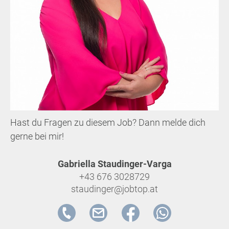
Hast du Fragen zu diesem Job? Dann melde dich
gerne bei mir!
Gabriella Staudinger-Varga
+43 676 3028729
staudinger@jobtop.at