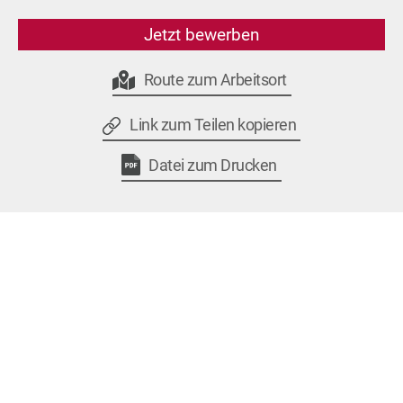
Jetzt bewerben
Route zum Arbeitsort
Link zum Teilen kopieren
Datei zum Drucken