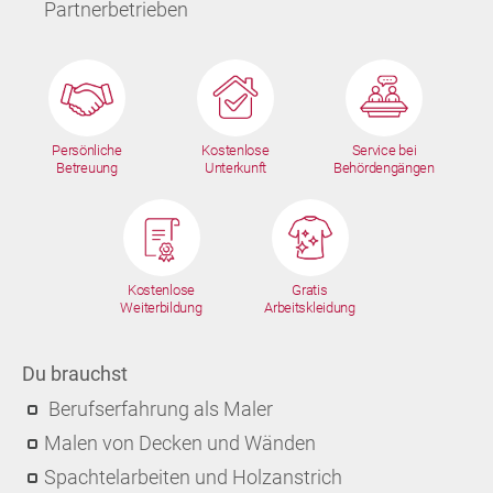
Partnerbetrieben
Persönliche
Kostenlose
Service bei
Betreuung
Unterkunft
Behördengängen
Kostenlose
Gratis
Weiterbildung
Arbeitskleidung
Du brauchst
Berufserfahrung als Maler
Malen von Decken und Wänden
Spachtelarbeiten und Holzanstrich