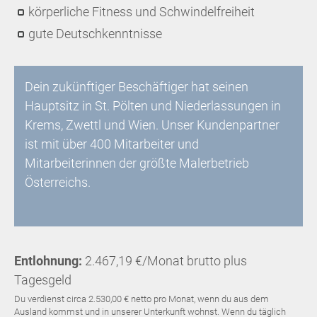
körperliche Fitness und Schwindelfreiheit
gute Deutschkenntnisse
Dein zukünftiger Beschäftiger hat seinen
Hauptsitz in St. Pölten und Niederlassungen in
Krems, Zwettl und Wien. Unser Kundenpartner
ist mit über 400 Mitarbeiter und
Mitarbeiterinnen der größte Malerbetrieb
Österreichs.
Entlohnung:
2.467,19 €/Monat brutto plus
Tagesgeld
Du verdienst circa 2.530,00 € netto pro Monat, wenn du aus dem
Ausland kommst und in unserer Unterkunft wohnst. Wenn du täglich