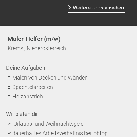
Weitere Jobs ansehen
Maler-Helfer (m/w)
Krems , Niederösterreich
Deine Aufgaben
Malen von Decken und Wänden
Spachtelarbeiten
Holzanstrich
Wir bieten dir
Urlaubs- und Weihnachtsgeld
dauerhaftes Arbeitsverhältnis bei jobtop