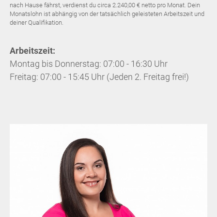
nach Hause fährst, verdienst du circa 2.240,00 € netto pro Monat. Dein
Monatslohn ist abhängig von der tatsächlich geleisteten Arbeitszeit und
deiner Qualifikation.
Arbeitszeit:
Montag bis Donnerstag: 07:00 - 16:30 Uhr
Freitag: 07:00 - 15:45 Uhr (Jeden 2. Freitag frei!)