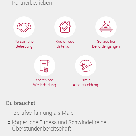
Partnerbetrieben
Persönliche
Kostenlose
Service bei
Betreuung
Unterkunft
Behördengängen
Kostenlose
Gratis
Weiterbildung
Arbeitskleidung
Du brauchst
Berufserfahrung als Maler
körperliche Fitness und Schwindelfreiheit
Überstundenbereitschaft