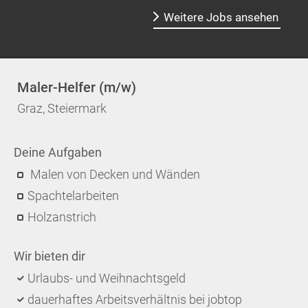
Weitere Jobs ansehen
Maler-Helfer (m/w)
Graz, Steiermark
Deine Aufgaben
Malen von Decken und Wänden
Spachtelarbeiten
Holzanstrich
Wir bieten dir
Urlaubs- und Weihnachtsgeld
dauerhaftes Arbeitsverhältnis bei jobtop