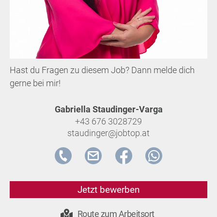
Hast du Fragen zu diesem Job? Dann melde dich
gerne bei mir!
Gabriella Staudinger-Varga
+43 676 3028729
staudinger@jobtop.at
Jetzt bewerben
Route zum Arbeitsort