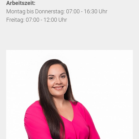
Arbeitszeit:
Montag bis Donnerstag: 07:00 - 16:30 Uhr
Freitag: 07:00 - 12:00 Uhr