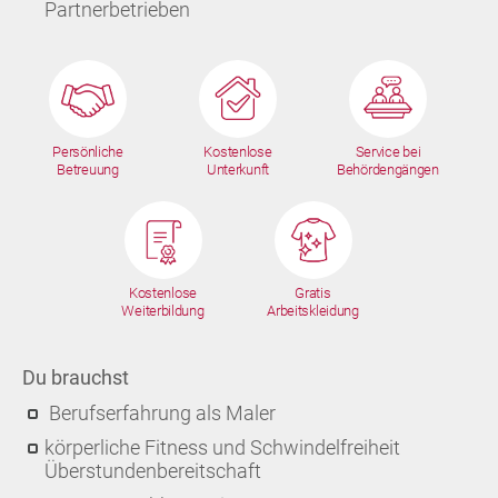
Partnerbetrieben
Persönliche
Kostenlose
Service bei
Betreuung
Unterkunft
Behördengängen
Kostenlose
Gratis
Weiterbildung
Arbeitskleidung
Du brauchst
Berufserfahrung als Maler
körperliche Fitness und Schwindelfreiheit
Überstundenbereitschaft