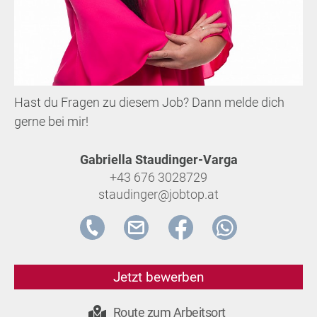
Hast du Fragen zu diesem Job? Dann melde dich
gerne bei mir!
Gabriella Staudinger-Varga
+43 676 3028729
staudinger@jobtop.at
Jetzt bewerben
Route zum Arbeitsort