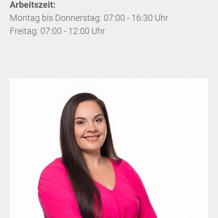
Arbeitszeit:
Montag bis Donnerstag: 07:00 - 16:30 Uhr
Freitag: 07:00 - 12:00 Uhr