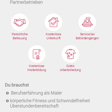
Partnerbetrieben
Persönliche
Kostenlose
Service bei
Betreuung
Unterkunft
Behördengängen
Kostenlose
Gratis
Weiterbildung
Arbeitskleidung
Du brauchst
Berufserfahrung als Maler
körperliche Fitness und Schwindelfreiheit
Überstundenbereitschaft