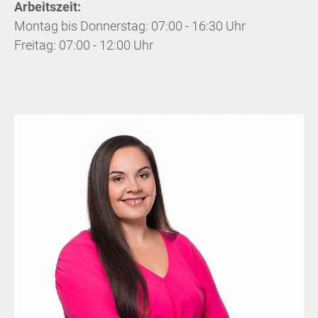
Arbeitszeit:
Montag bis Donnerstag: 07:00 - 16:30 Uhr
Freitag: 07:00 - 12:00 Uhr