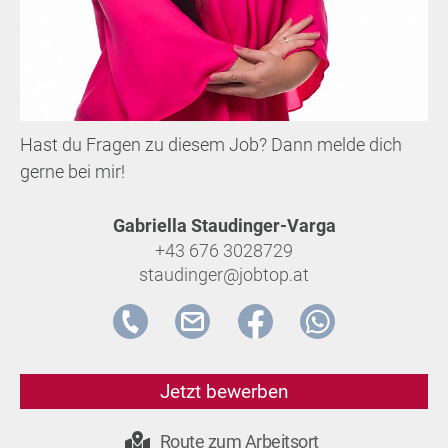
Hast du Fragen zu diesem Job? Dann melde dich
gerne bei mir!
Gabriella Staudinger-Varga
+43 676 3028729
staudinger@jobtop.at
Jetzt bewerben
Route zum Arbeitsort