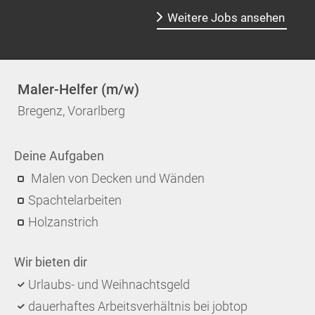
Weitere Jobs ansehen
Maler-Helfer (m/w)
Bregenz, Vorarlberg
Deine Aufgaben
Malen von Decken und Wänden
Spachtelarbeiten
Holzanstrich
Wir bieten dir
Urlaubs- und Weihnachtsgeld
dauerhaftes Arbeitsverhältnis bei jobtop