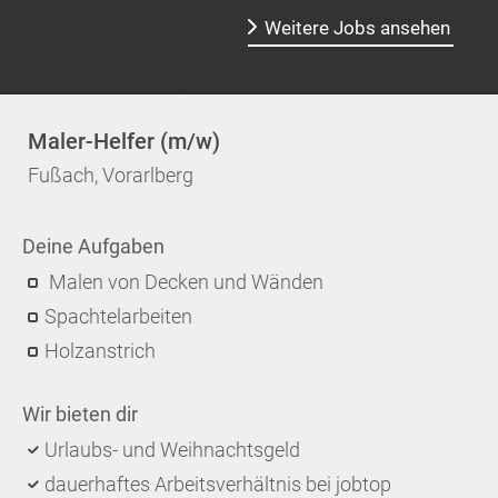
Weitere Jobs ansehen
Maler-Helfer (m/w)
Fußach, Vorarlberg
Deine Aufgaben
Malen von Decken und Wänden
Spachtelarbeiten
Holzanstrich
Wir bieten dir
Urlaubs- und Weihnachtsgeld
dauerhaftes Arbeitsverhältnis bei jobtop