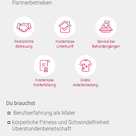
Partnerbetrieben
Persönliche
Kostenlose
Service bei
Betreuung
Unterkunft
Behördengängen
Kostenlose
Gratis
Weiterbildung
Arbeitskleidung
Du brauchst
Berufserfahrung als Maler
körperliche Fitness und Schwindelfreiheit
Überstundenbereitschaft