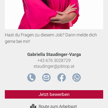
Hast du Fragen zu diesem Job? Dann melde dich
gerne bei mir!
Gabriella Staudinger-Varga
+43 676 3028729
staudinger@jobtop.at
Jetzt bewerben
Route zum Arbeitsort