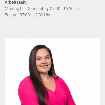
Arbeitszeit:
Montag bis Donnerstag: 07:00 - 16:30 Uhr
Freitag: 07:00 - 12:00 Uhr