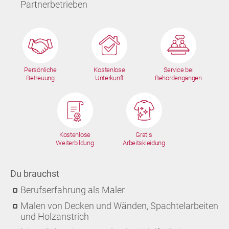
Partnerbetrieben
Persönliche
Kostenlose
Service bei
Betreuung
Unterkunft
Behördengängen
Kostenlose
Gratis
Weiterbildung
Arbeitskleidung
Du brauchst
Berufserfahrung als Maler
Malen von Decken und Wänden, Spachtelarbeiten
und Holzanstrich