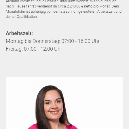
Ausland kommst und in unserer Unterkunft wohnst. Wenn du täglich
nach Hause fährst, verdienst du circa 2.240,00 € netto pro Monat. Dein
Monatslohn ist abhängig von der tatsächlich geleisteten Arbeitszeit und
deiner Qualifikation.
Arbeitszeit:
Montag bis Donnerstag: 07:00 - 16:00 Uhr
Freitag: 07:00 - 12:00 Uhr