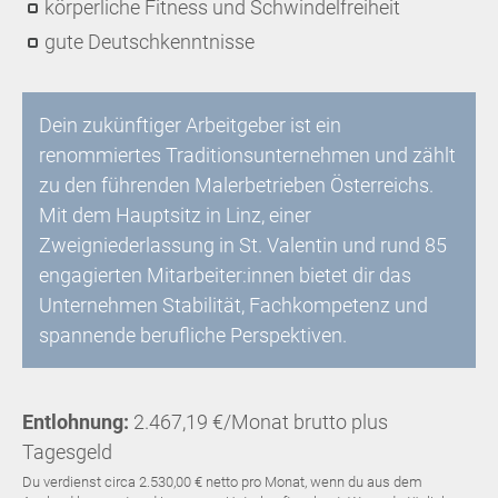
körperliche Fitness und Schwindelfreiheit
gute Deutschkenntnisse
Dein zukünftiger Arbeitgeber ist ein
renommiertes Traditionsunternehmen und zählt
zu den führenden Malerbetrieben Österreichs.
Mit dem Hauptsitz in Linz, einer
Zweigniederlassung in St. Valentin und rund 85
engagierten Mitarbeiter:innen bietet dir das
Unternehmen Stabilität, Fachkompetenz und
spannende berufliche Perspektiven.
Entlohnung:
2.467,19 €/Monat brutto plus
Tagesgeld
Du verdienst circa 2.530,00 € netto pro Monat, wenn du aus dem