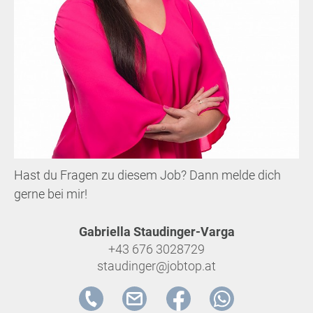
Hast du Fragen zu diesem Job? Dann melde dich
gerne bei mir!
Gabriella Staudinger-Varga
+43 676 3028729
staudinger@jobtop.at