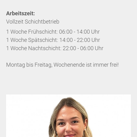
Arbeitszeit:
Vollzeit Schichtbetrieb
1 Woche Frühschicht: 06:00 - 14:00 Uhr
1 Woche Spätschicht: 14:00 - 22:00 Uhr
1 Woche Nachtschicht: 22:00 - 06:00 Uhr
Montag bis Freitag, Wochenende ist immer frei!