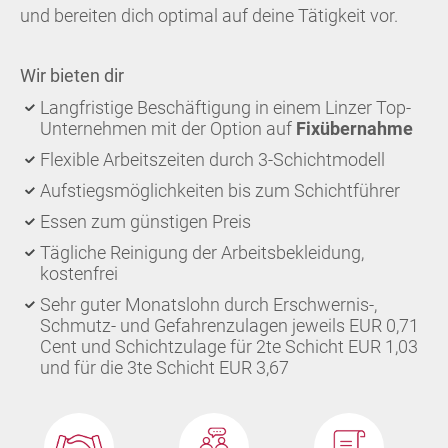
und bereiten dich optimal auf deine Tätigkeit vor.
Wir bieten dir
Langfristige Beschäftigung in einem Linzer Top-
Unternehmen mit der Option auf
Fixübernahme
Flexible Arbeitszeiten durch 3-Schichtmodell
Aufstiegsmöglichkeiten bis zum Schichtführer
Essen zum günstigen Preis
Tägliche Reinigung der Arbeitsbekleidung,
kostenfrei
Sehr guter Monatslohn durch Erschwernis-,
Schmutz- und Gefahrenzulagen jeweils EUR 0,71
Cent und Schichtzulage für 2te Schicht EUR 1,03
und für die 3te Schicht EUR 3,67