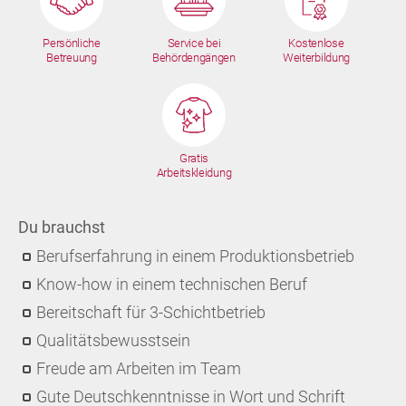
Persönliche
Service bei
Kostenlose
Betreuung
Behördengängen
Weiterbildung
Gratis
Arbeitskleidung
Du brauchst
Berufserfahrung in einem Produktionsbetrieb
Know-how in einem technischen Beruf
Bereitschaft für 3-Schichtbetrieb
Qualitätsbewusstsein
Freude am Arbeiten im Team
Gute Deutschkenntnisse in Wort und Schrift