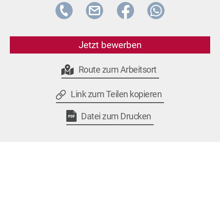
Jetzt bewerben
Route zum Arbeitsort
Link zum Teilen kopieren
Datei zum Drucken