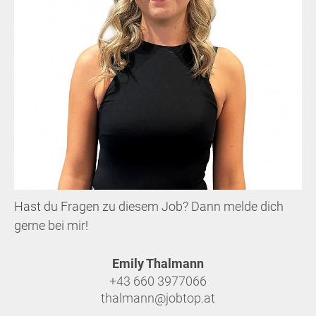
Hast du Fragen zu diesem Job? Dann melde dich
gerne bei mir!
Emily Thalmann
+43 660 3977066
thalmann@jobtop.at