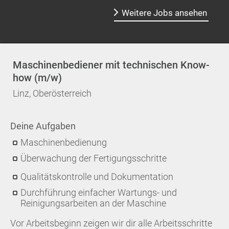
Weitere Jobs ansehen
Maschinenbediener mit technischen Know-
how (m/w)
Linz, Oberösterreich
Deine Aufgaben
Maschinenbedienung
Überwachung der Fertigungsschritte
Qualitätskontrolle und Dokumentation
Durchführung einfacher Wartungs- und
Reinigungsarbeiten an der Maschine
Vor Arbeitsbeginn zeigen wir dir alle Arbeitsschritte