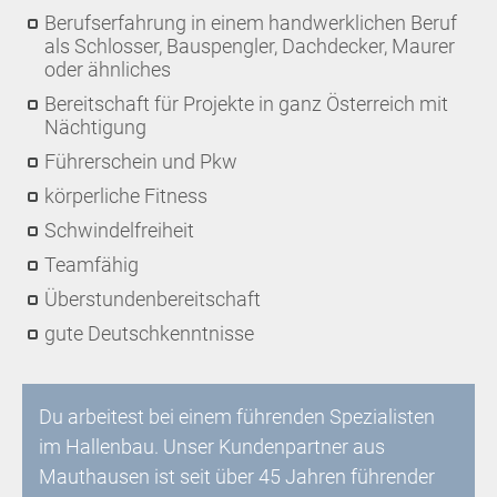
Berufserfahrung in einem handwerklichen Beruf
als Schlosser, Bauspengler, Dachdecker, Maurer
oder ähnliches
Bereitschaft für Projekte in ganz Österreich mit
Nächtigung
Führerschein und Pkw
körperliche Fitness
Schwindelfreiheit
Teamfähig
Überstundenbereitschaft
gute Deutschkenntnisse
Du arbeitest bei einem führenden Spezialisten
im Hallenbau. Unser Kundenpartner aus
Mauthausen ist seit über 45 Jahren führender