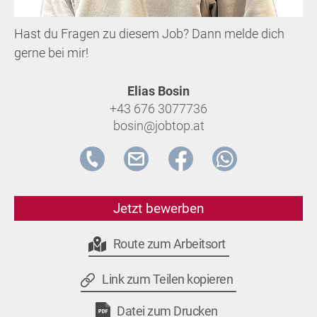
Hast du Fragen zu diesem Job? Dann melde dich
gerne bei mir!
Elias Bosin
+43 676 3077736
bosin@jobtop.at
Jetzt bewerben
Route zum Arbeitsort
Link zum Teilen kopieren
Datei zum Drucken