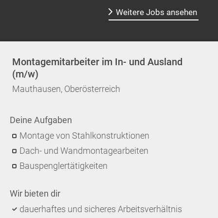
Weitere Jobs ansehen
Montagemitarbeiter im In- und Ausland
(m/w)
Mauthausen, Oberösterreich
Deine Aufgaben
Montage von Stahlkonstruktionen
Dach- und Wandmontagearbeiten
Bauspenglertätigkeiten
Wir bieten dir
dauerhaftes und sicheres Arbeitsverhältnis