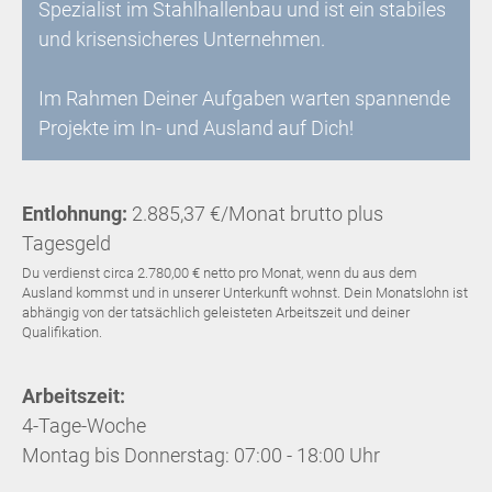
Spezialist im Stahlhallenbau und ist ein
stabiles
und krisensicheres Unternehmen.
Im Rahmen Deiner Aufgaben warten spannende
Projekte im In- und Ausland auf Dich!
Entlohnung:
2.885,37 €/Monat brutto plus
Tagesgeld
Du verdienst circa 2.780,00 € netto pro Monat, wenn du aus dem
Ausland kommst und in unserer Unterkunft wohnst. Dein Monatslohn ist
abhängig von der tatsächlich geleisteten Arbeitszeit und deiner
Qualifikation.
Arbeitszeit:
4-Tage-Woche
Montag bis Donnerstag: 07:00 - 18:00 Uhr