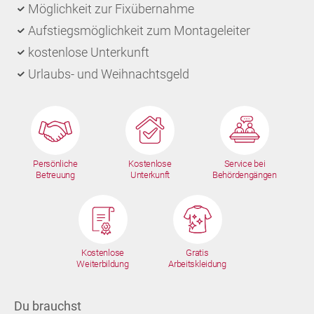
Möglichkeit zur Fixübernahme
Aufstiegsmöglichkeit zum Montageleiter
kostenlose Unterkunft
Urlaubs- und Weihnachtsgeld
Persönliche
Kostenlose
Service bei
Betreuung
Unterkunft
Behördengängen
Kostenlose
Gratis
Weiterbildung
Arbeitskleidung
Du brauchst