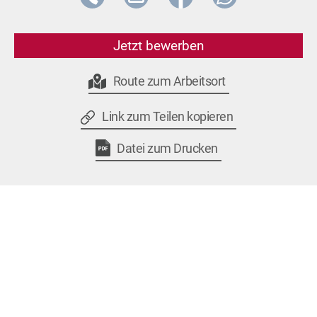
Jetzt bewerben
Route zum Arbeitsort
Link zum Teilen kopieren
Datei zum Drucken