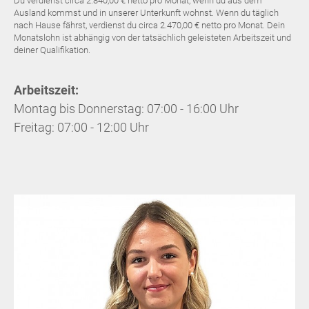
Du verdienst circa 2.840,00 € netto pro Monat, wenn du aus dem
Ausland kommst und in unserer Unterkunft wohnst. Wenn du täglich
nach Hause fährst, verdienst du circa 2.470,00 € netto pro Monat. Dein
Monatslohn ist abhängig von der tatsächlich geleisteten Arbeitszeit und
deiner Qualifikation.
Arbeitszeit:
Montag bis Donnerstag: 07:00 - 16:00 Uhr
Freitag: 07:00 - 12:00 Uhr