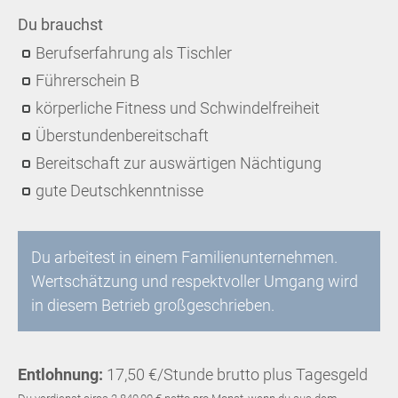
Du brauchst
Berufserfahrung als Tischler
Führerschein B
körperliche Fitness und Schwindelfreiheit
Überstundenbereitschaft
Bereitschaft zur auswärtigen Nächtigung
gute Deutschkenntnisse
Du arbeitest in einem Familienunternehmen.
Wertschätzung und respektvoller Umgang wird
in diesem Betrieb großgeschrieben.
Entlohnung:
17,50 €/Stunde brutto plus Tagesgeld