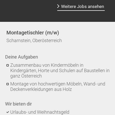
Weitere Jobs ansehen
Montagetischler (m/w)
Scharnstein, Oberösterreich
Deine Aufgaben
Zusammenbau von Kindermöbeln in
Kindergärten, Horte und Schulen auf Baustellen in
ganz Österreich
Montage von hochwertigen Möbeln, Wand- und
Deckenverkleidungen aus Holz
Wir bieten dir
Urlaubs- und Weihnachtsgeld