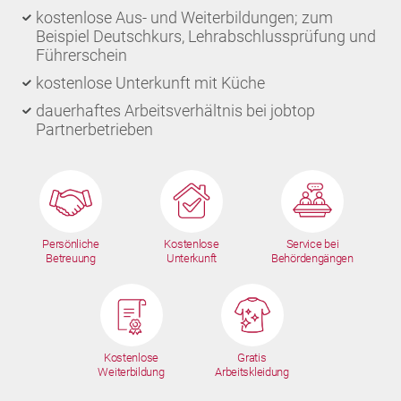
kostenlose Aus- und Weiterbildungen; zum
Beispiel Deutschkurs, Lehrabschlussprüfung und
Führerschein
kostenlose Unterkunft mit Küche
dauerhaftes Arbeitsverhältnis bei jobtop
Partnerbetrieben
Persönliche
Kostenlose
Service bei
Betreuung
Unterkunft
Behördengängen
Kostenlose
Gratis
Weiterbildung
Arbeitskleidung