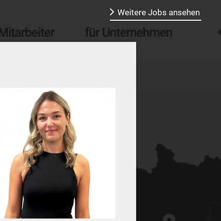
Weitere Jobs ansehen