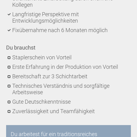
Kollegen
Langfristige Perspektive mit
Entwicklungsmöglichkeiten
Fixübernahme nach 6 Monaten möglich
Du brauchst
Staplerschein von Vorteil
Erste Erfahrung in der Produktion von Vorteil
Bereitschaft zur 3 Schichtarbeit
Technisches Verständnis und sorgfältige
Arbeitsweise
Gute Deutschkenntnisse
Zuverlässigkeit und Teamfähigkeit
Du arbeitest für ein traditionsreiches