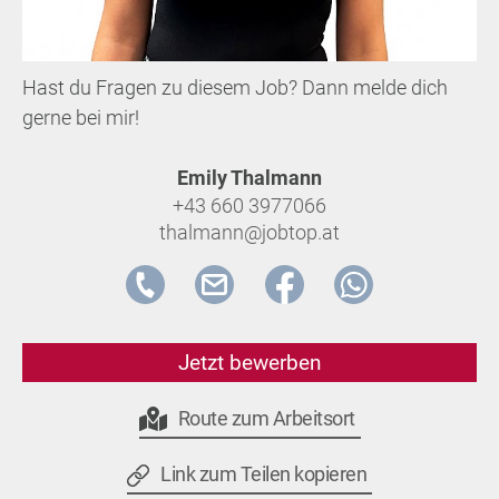
Hast du Fragen zu diesem Job? Dann melde dich
gerne bei mir!
Emily Thalmann
+43 660 3977066
thalmann@jobtop.at
Jetzt bewerben
Route zum Arbeitsort
Link zum Teilen kopieren