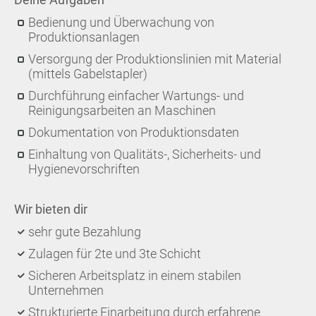
Bedienung und Überwachung von
Produktionsanlagen
Versorgung der Produktionslinien mit Material
(mittels Gabelstapler)
Durchführung einfacher Wartungs- und
Reinigungsarbeiten an Maschinen
Dokumentation von Produktionsdaten
Einhaltung von Qualitäts-, Sicherheits- und
Hygienevorschriften
Wir bieten dir
sehr gute Bezahlung
Zulagen für 2te und 3te Schicht
Sicheren Arbeitsplatz in einem stabilen
Unternehmen
Strukturierte Einarbeitung durch erfahrene