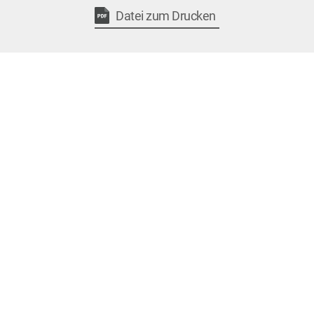
Datei zum Drucken