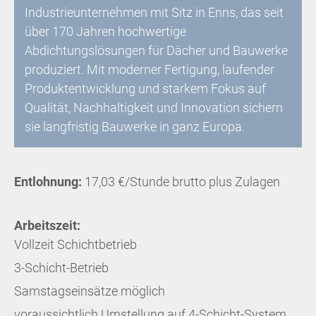
Industrieunternehmen mit Sitz in Enns, das seit
über 170 Jahren hochwertige
Abdichtungslösungen für Dächer und Bauwerke
produziert. Mit moderner Fertigung, laufender
Produktentwicklung und starkem Fokus auf
Qualität, Nachhaltigkeit und Innovation sichern
sie langfristig Bauwerke in ganz Europa.
Entlohnung:
17,03 €/Stunde brutto plus Zulagen
Arbeitszeit:
Vollzeit Schichtbetrieb
3-Schicht-Betrieb
Samstagseinsätze möglich
voraussichtlich Umstellung auf 4-Schicht-System