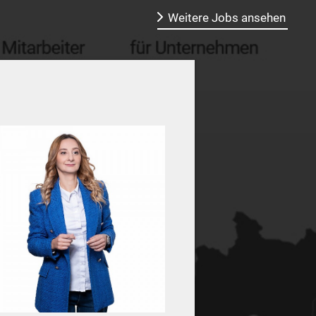
Weitere Jobs ansehen