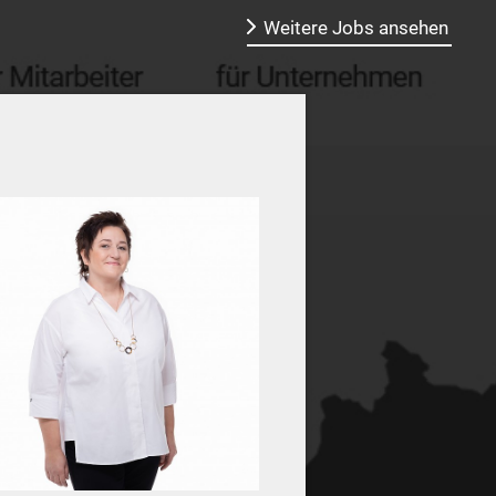
Weitere Jobs ansehen