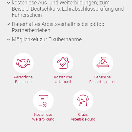
kostenlose Aus- und Weiterbildungen; zum
Beispiel Deutschkurs, Lehrabschlussprüfung und
Führerschein
Dauerhaftes Arbeitsverhältnis bei jobtop
Partnerbetrieben
Möglichkeit zur Fixübernahme
Persönliche
Kostenlose
Service bei
Betreuung
Unterkunft
Behördengängen
Kostenlose
Gratis
Weiterbildung
Arbeitskleidung