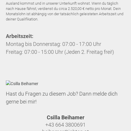
Ausland kommst und in unserer Unterkunft wohnst. Wenn du täglich
nach Hause fährst, verdienst du circa 2.520,00 € netto pro Monat. Dein
Monatslohn ist abhängig von der tatsächlich geleisteten Arbeitszeit und
deiner Qualifikation.
Arbeitszeit:
Montag bis Donnerstag: 07:00 - 17:00 Uhr
Freitag: 07:00 - 15:00 Uhr (Jeden 2. Freitag frei!)
Hast du Fragen zu diesem Job? Dann melde dich
gerne bei mir!
Csilla Beihamer
+43 664 3800691