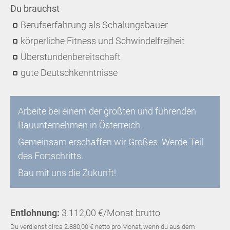
Du brauchst
Berufserfahrung als Schalungsbauer
körperliche Fitness und Schwindelfreiheit
Überstundenbereitschaft
gute Deutschkenntnisse
Arbeite bei einem der größten und führenden
Bauunternehmen in Österreich.
Gemeinsam erschaffen wir Großes. Werde Teil
des Fortschritts.
Bau mit uns die Zukunft!
Entlohnung:
3.112,00 €/Monat brutto
Du verdienst circa 2.880,00 € netto pro Monat, wenn du aus dem