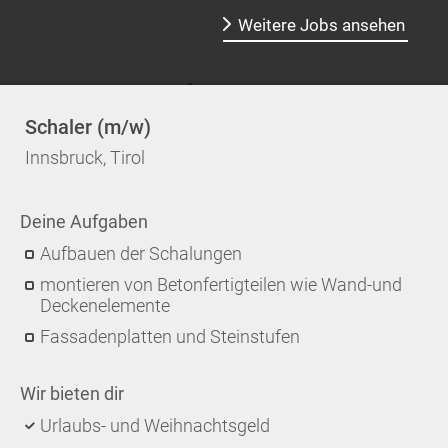
Weitere Jobs ansehen
Schaler (m/w)
Innsbruck, Tirol
Deine Aufgaben
Aufbauen der Schalungen
montieren von Betonfertigteilen wie Wand-und
Deckenelemente
Fassadenplatten und Steinstufen
Wir bieten dir
Urlaubs- und Weihnachtsgeld