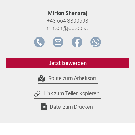
Mirton Shenaraj
+43 664 3800693
mirton@jobtop.at
Jetzt bewerben
Route zum Arbeitsort
Link zum Teilen kopieren
Datei zum Drucken