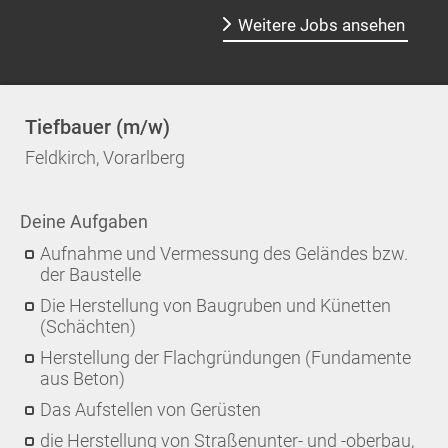
Weitere Jobs ansehen
Tiefbauer (m/w)
Feldkirch, Vorarlberg
Deine Aufgaben
Aufnahme und Vermessung des Geländes bzw.
der Baustelle
Die Herstellung von Baugruben und Künetten
(Schächten)
Herstellung der Flachgründungen (Fundamente
aus Beton)
Das Aufstellen von Gerüsten
die Herstellung von Straßenunter- und -oberbau,