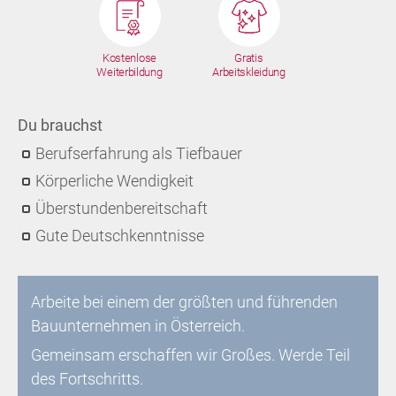
Kostenlose
Gratis
Weiterbildung
Arbeitskleidung
Du brauchst
Berufserfahrung als Tiefbauer
Körperliche Wendigkeit
Überstundenbereitschaft
Gute Deutschkenntnisse
Arbeite bei einem der größten und führenden
Bauunternehmen in Österreich.
Gemeinsam erschaffen wir Großes. Werde Teil
des Fortschritts.