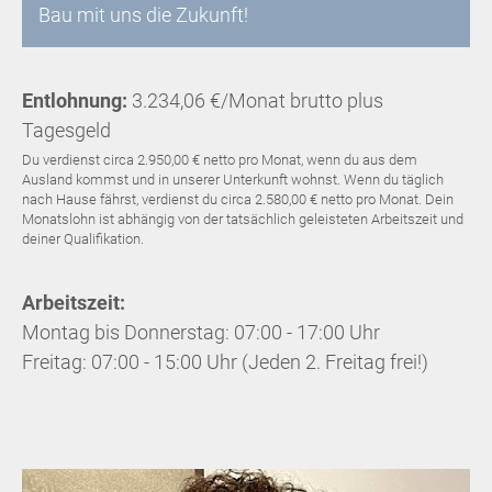
Bau mit uns die Zukunft!
Entlohnung:
3.234,06 €/Monat brutto plus
Tagesgeld
Du verdienst circa 2.950,00 € netto pro Monat, wenn du aus dem
Ausland kommst und in unserer Unterkunft wohnst. Wenn du täglich
nach Hause fährst, verdienst du circa 2.580,00 € netto pro Monat. Dein
Monatslohn ist abhängig von der tatsächlich geleisteten Arbeitszeit und
deiner Qualifikation.
Arbeitszeit:
Montag bis Donnerstag: 07:00 - 17:00 Uhr
Freitag: 07:00 - 15:00 Uhr (Jeden 2. Freitag frei!)