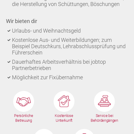
die Herstellung von Schüttungen, Böschungen
Wir bieten dir
Urlaubs- und Weihnachtsgeld
Kostenlose Aus- und Weiterbildungen; zum
Beispiel Deutschkurs, Lehrabschlussprüfung und
Führerschein
Dauerhaftes Arbeitsverhältnis bei jobtop
Partnerbetrieben
Möglichkeit zur Fixübernahme
Persönliche
Kostenlose
Service bei
Betreuung
Unterkunft
Behördengängen