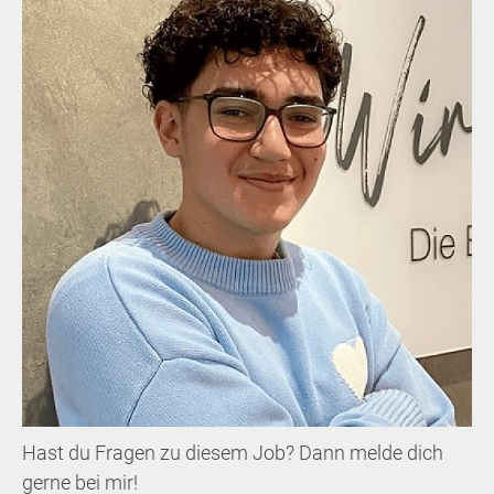
Hast du Fragen zu diesem Job? Dann melde dich
gerne bei mir!