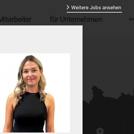
Weitere Jobs ansehen