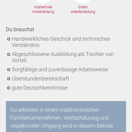
Kostenlose
Gratis
Weiterbildung
Arbeitskleidung
Du brauchst
Handwerkliches Geschick und technisches
Verständnis
Abgeschlossene Ausbildung als Tischler von
Vorteil
Sorgfältige und zuverlässige Arbeitsweise
Überstundenbereitschaft
gute Deutschkenntnisse
Du arbeitest in einem traditionsreichen
Familienunternehmen. Wertschätzung und
respektvoller Umgang wird in diesem Betrieb