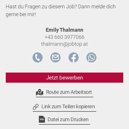
Hast du Fragen zu diesem Job? Dann melde dich
gerne bei mir!
Emily Thalmann
+43 660 3977066
thalmann@jobtop.at
Jetzt bewerben
Route zum Arbeitsort
Link zum Teilen kopieren
Datei zum Drucken