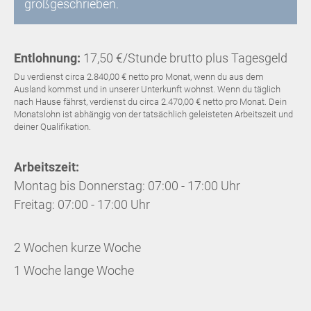
großgeschrieben.
Entlohnung:
17,50 €/Stunde brutto plus Tagesgeld
Du verdienst circa 2.840,00 € netto pro Monat, wenn du aus dem
Ausland kommst und in unserer Unterkunft wohnst. Wenn du täglich
nach Hause fährst, verdienst du circa 2.470,00 € netto pro Monat. Dein
Monatslohn ist abhängig von der tatsächlich geleisteten Arbeitszeit und
deiner Qualifikation.
Arbeitszeit:
Montag bis Donnerstag: 07:00 - 17:00 Uhr
Freitag: 07:00 - 17:00 Uhr
2 Wochen kurze Woche
1 Woche lange Woche