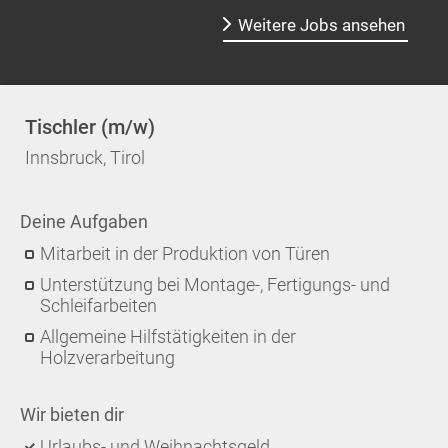
Weitere Jobs ansehen
Tischler (m/w)
Innsbruck, Tirol
Deine Aufgaben
Mitarbeit in der Produktion von Türen
Unterstützung bei Montage-, Fertigungs- und
Schleifarbeiten
Allgemeine Hilfstätigkeiten in der
Holzverarbeitung
Wir bieten dir
Urlaubs- und Weihnachtsgeld