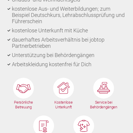
kostenlose Aus- und Weiterbildungen; zum
Beispiel Deutschkurs, Lehrabschlussprüfung und
Führerschein
kostenlose Unterkunft mit Küche
dauerhaftes Arbeitsverhältnis bei jobtop
Partnerbetrieben
Unterstützung bei Behördengängen
Arbeitskleidung kostenfrei für Dich
Persönliche
Kostenlose
Service bei
Betreuung
Unterkunft
Behördengängen