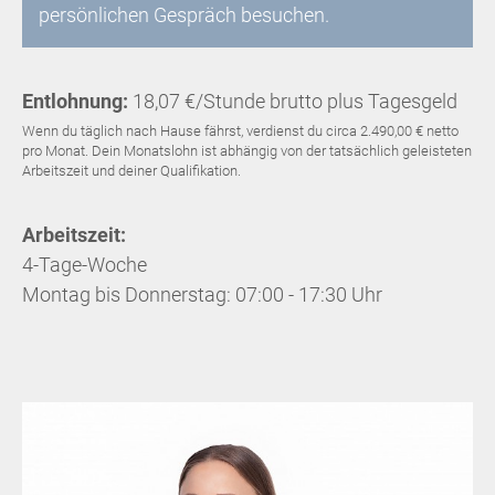
persönlichen Gespräch besuchen.
Entlohnung:
18,07 €/Stunde brutto plus Tagesgeld
Wenn du täglich nach Hause fährst, verdienst du circa 2.490,00 € netto
pro Monat. Dein Monatslohn ist abhängig von der tatsächlich geleisteten
Arbeitszeit und deiner Qualifikation.
Arbeitszeit:
4-Tage-Woche
Montag bis Donnerstag: 07:00 - 17:30 Uhr