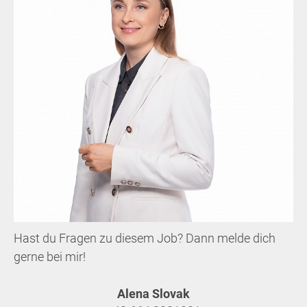
Hast du Fragen zu diesem Job? Dann melde dich
gerne bei mir!
Alena Slovak