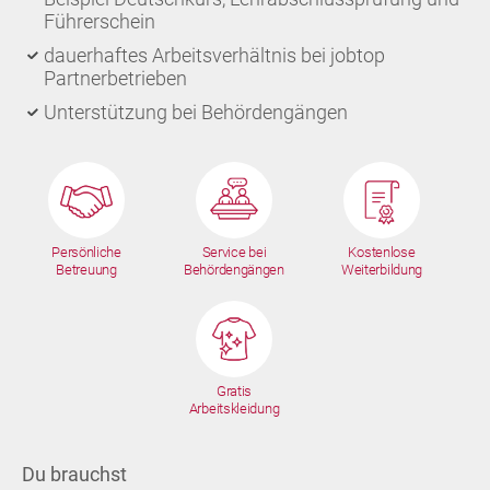
Führerschein
dauerhaftes Arbeitsverhältnis bei jobtop
Partnerbetrieben
Unterstützung bei Behördengängen
Persönliche
Service bei
Kostenlose
Betreuung
Behördengängen
Weiterbildung
Gratis
Arbeitskleidung
Du brauchst