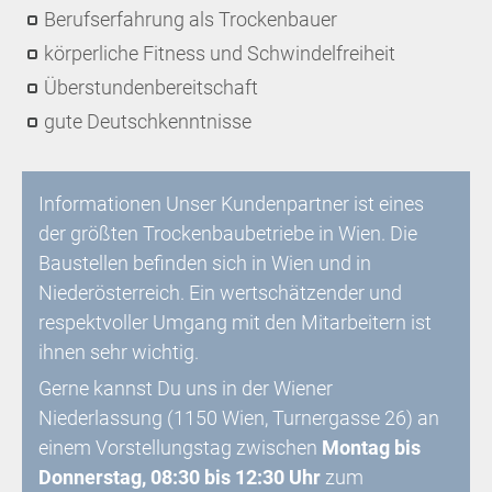
Berufserfahrung als Trockenbauer
körperliche Fitness und Schwindelfreiheit
Überstundenbereitschaft
gute Deutschkenntnisse
Informationen Unser Kundenpartner ist eines
der größten Trockenbaubetriebe in Wien. Die
Baustellen befinden sich in Wien und in
Niederösterreich. Ein wertschätzender und
respektvoller Umgang mit den Mitarbeitern ist
ihnen sehr wichtig.
Gerne kannst Du uns in der Wiener
Niederlassung (1150 Wien, Turnergasse 26) an
einem Vorstellungstag zwischen
Montag bis
Donnerstag, 08:30 bis 12:30 Uhr
zum