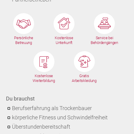
Persönliche
Kostenlose
Service bei
Betreuung
Unterkunft
Behördengängen
Kostenlose
Gratis
Weiterbildung
Arbeitskleidung
Du brauchst
Berufserfahrung als Trockenbauer
körperliche Fitness und Schwindelfreiheit
Überstundenbereitschaft