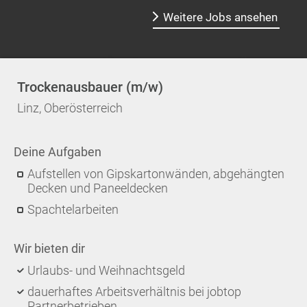
Weitere Jobs ansehen
Trockenausbauer (m/w)
Linz, Oberösterreich
Deine Aufgaben
Aufstellen von Gipskartonwänden, abgehängten
Decken und Paneeldecken
Spachtelarbeiten
Wir bieten dir
Urlaubs- und Weihnachtsgeld
dauerhaftes Arbeitsverhältnis bei jobtop
Partnerbetrieben