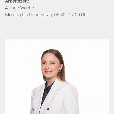
Arbeitszeit:
4-Tage-Woche
Montag bis Donnerstag: 06:30 - 17:00 Uhr