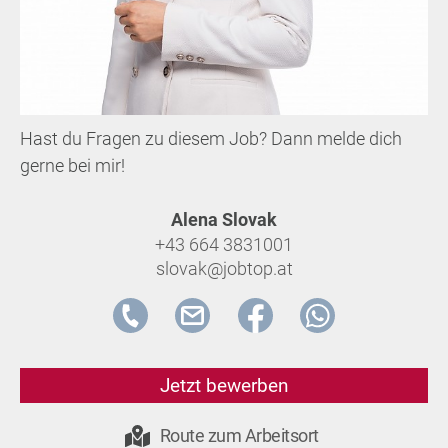
Hast du Fragen zu diesem Job? Dann melde dich
gerne bei mir!
Alena Slovak
+43 664 3831001
slovak@jobtop.at
Jetzt bewerben
Route zum Arbeitsort