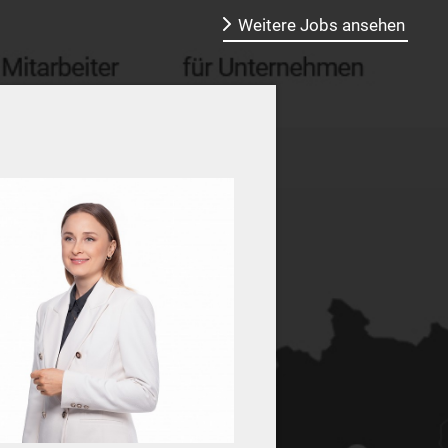
Weitere Jobs ansehen