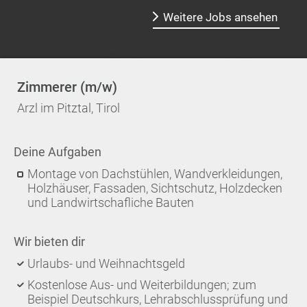
Weitere Jobs ansehen
Zimmerer (m/w)
Arzl im Pitztal, Tirol
Deine Aufgaben
Montage von Dachstühlen, Wandverkleidungen,
Holzhäuser, Fassaden, Sichtschutz, Holzdecken
und Landwirtschafliche Bauten
Wir bieten dir
Urlaubs- und Weihnachtsgeld
Kostenlose Aus- und Weiterbildungen; zum
Beispiel Deutschkurs, Lehrabschlussprüfung und