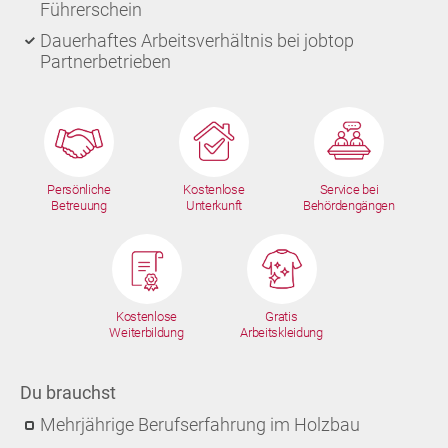
Führerschein
Dauerhaftes Arbeitsverhältnis bei jobtop
Partnerbetrieben
Persönliche
Kostenlose
Service bei
Betreuung
Unterkunft
Behördengängen
Kostenlose
Gratis
Weiterbildung
Arbeitskleidung
Du brauchst
Mehrjährige Berufserfahrung im Holzbau