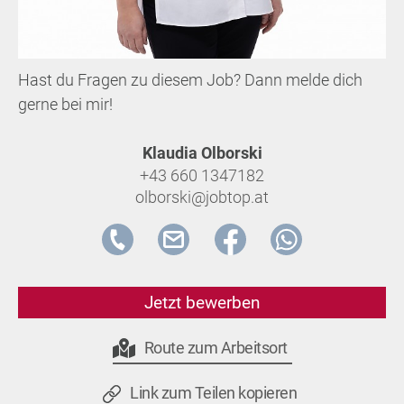
Hast du Fragen zu diesem Job? Dann melde dich
gerne bei mir!
Klaudia Olborski
+43 660 1347182
olborski@jobtop.at
Jetzt bewerben
Route zum Arbeitsort
Link zum Teilen kopieren