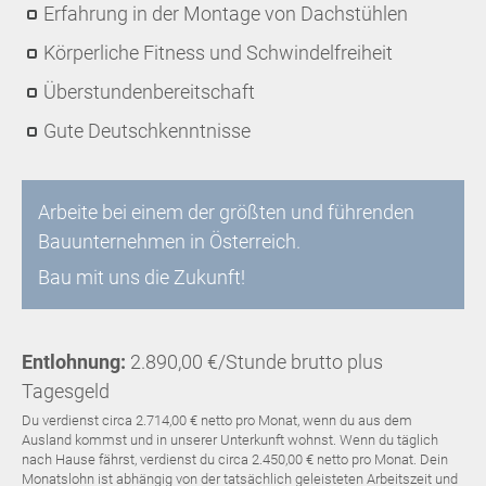
Erfahrung in der Montage von Dachstühlen
Körperliche Fitness und Schwindelfreiheit
Überstundenbereitschaft
Gute Deutschkenntnisse
Arbeite bei einem der größten und führenden
Bauunternehmen in Österreich.
Bau mit uns die Zukunft!
Entlohnung:
2.890,00 €/Stunde brutto plus
Tagesgeld
Du verdienst circa 2.714,00 € netto pro Monat, wenn du aus dem
Ausland kommst und in unserer Unterkunft wohnst. Wenn du täglich
nach Hause fährst, verdienst du circa 2.450,00 € netto pro Monat. Dein
Monatslohn ist abhängig von der tatsächlich geleisteten Arbeitszeit und