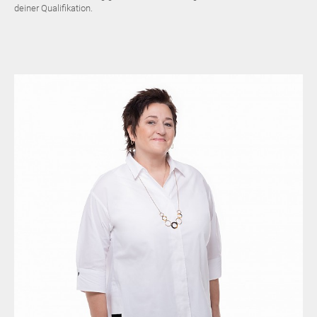
deiner Qualifikation.