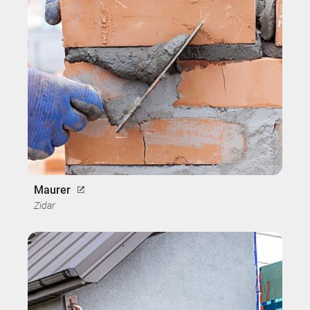
Maurer
Zidar