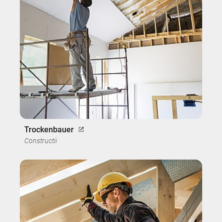
Trockenbauer
Constructii