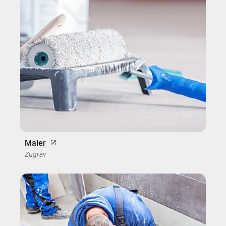
Maler
Zugrav