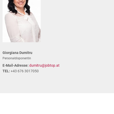
Giorgiana Dumitru
Personaldisponentin
E-Mail-Adresse:
dumitru@jobtop.at
TEL:
+43 676 3017050