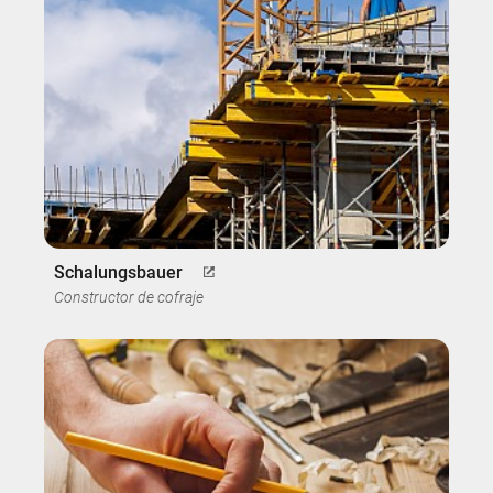
Schalungsbauer
Constructor de cofraje