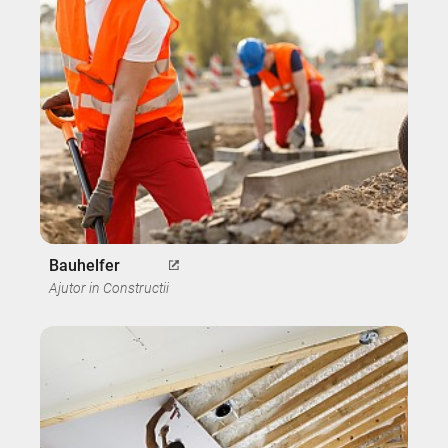
Bauhelfer
Ajutor in Constructii