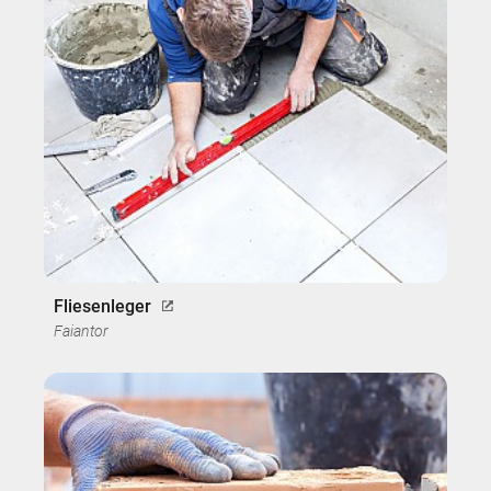
Fliesenleger
Faiantor