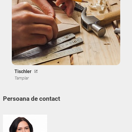
Tischler
Tamplar
Persoana de contact