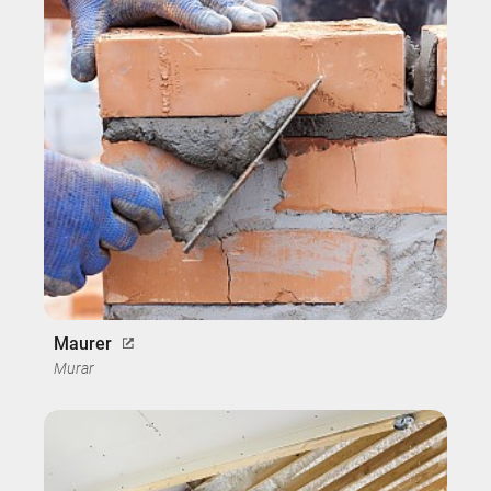
Maurer
Murar