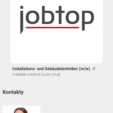
Installations- und Gebäudetechniker (m/w)
Inštalatér a technik budov (m/ž)
Kontakty