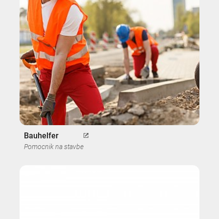
Bauhelfer
Pomocnik na stavbe