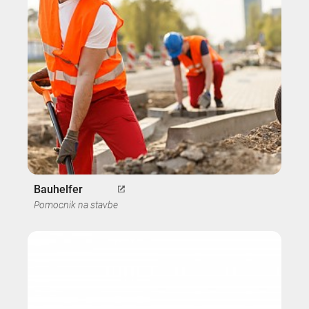
Bauhelfer
Pomocnik na stavbe