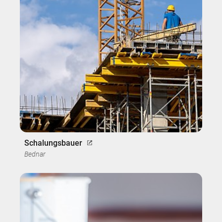
Schalungsbauer
Bednar