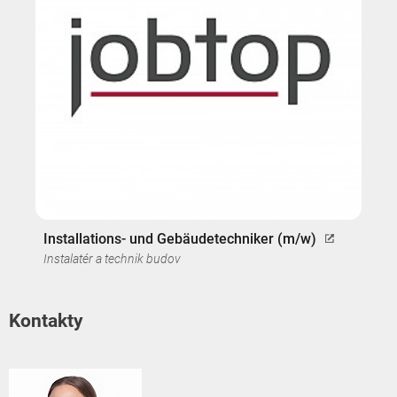
Installations- und Gebäudetechniker (m/w)
Instalatér a technik budov
Kontakty