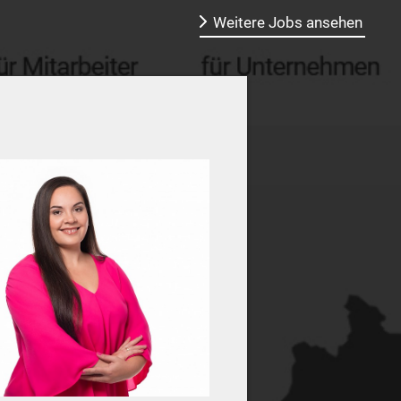
Weitere Jobs ansehen