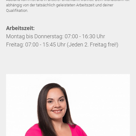
abhängig von der tatsächlich geleisteten Arbeitszeit und deiner
Qualifikation.
Arbeitszeit:
Montag bis Donnerstag: 07:00 - 16:30 Uhr
Freitag: 07:00 - 15:45 Uhr (Jeden 2. Freitag frei!)